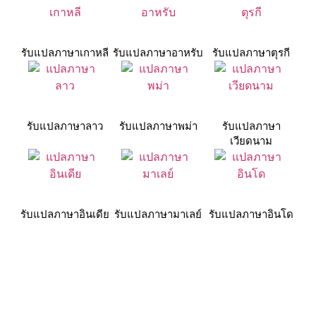
รับแปลภาษาเกาหลี
รับแปลภาษาอาหรับ
รับแปลภาษาตุรกี
รับแปลภาษาลาว
รับแปลภาษาพม่า
รับแปลภาษา
เวียดนาม
รับแปลภาษาอินเดีย
รับแปลภาษามาเลย์
รับแปลภาษาอินโด