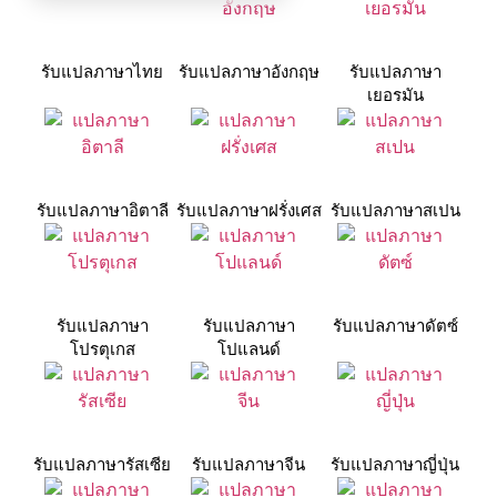
รับแปลภาษาไทย
รับแปลภาษาอังกฤษ
รับแปลภาษา
เยอรมัน
รับแปลภาษาอิตาลี
รับแปลภาษาฝรั่งเศส
รับแปลภาษาสเปน
รับแปลภาษา
รับแปลภาษา
รับแปลภาษาดัตซ์
โปรตุเกส
โปแลนด์
รับแปลภาษารัสเซีย
รับแปลภาษาจีน
รับแปลภาษาญี่ปุ่น