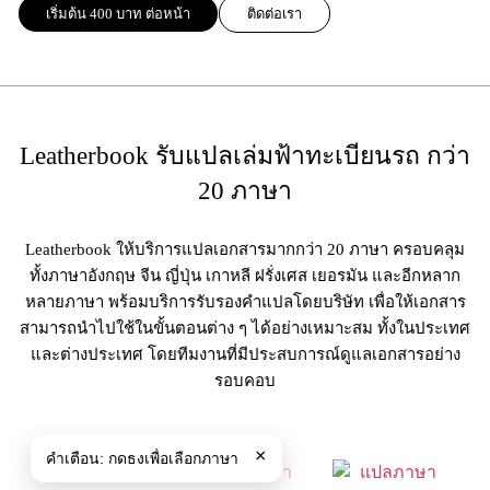
เริ่มต้น 400 บาท ต่อหน้า
ติดต่อเรา
Leatherbook รับแปลเล่มฟ้าทะเบียนรถ กว่า
20 ภาษา
Leatherbook ให้บริการแปลเอกสารมากกว่า 20 ภาษา ครอบคลุม
ทั้งภาษาอังกฤษ จีน ญี่ปุ่น เกาหลี ฝรั่งเศส เยอรมัน และอีกหลาก
หลายภาษา พร้อมบริการรับรองคำแปลโดยบริษัท เพื่อให้เอกสาร
สามารถนำไปใช้ในขั้นตอนต่าง ๆ ได้อย่างเหมาะสม ทั้งในประเทศ
และต่างประเทศ โดยทีมงานที่มีประสบการณ์ดูแลเอกสารอย่าง
รอบคอบ
×
คำเตือน:
กดธงเพื่อเลือกภาษา