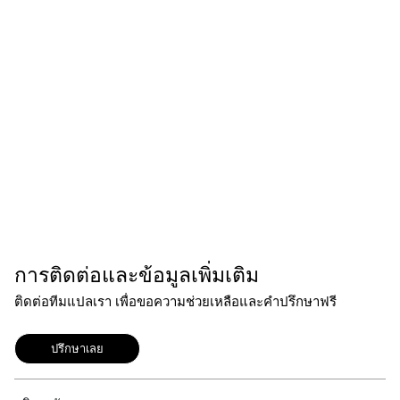
การติดต่อและข้อมูลเพิ่มเติม
ติดต่อทีมแปลเรา เพื่อขอความช่วยเหลือและคำปรึกษาฟรี
ปรึกษาเลย