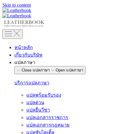
Skip to content
หน้าหลัก
เกี่ยวกับบริษัท
แปลภาษา
Close แปลภาษา
Open แปลภาษา
บริการแปลภาษา
แปลพร้อมรับรอง
แปลด่วน
แปลยื่นวีซ่า
แปลเอกสารราชการ
แปลเอกสารกฎหมาย
แปลซับไตเติ้ล