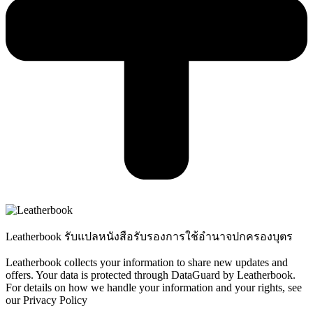
Leatherbook รับแปลหนังสือรับรองการใช้อำนาจปกครองบุตร
Leatherbook collects your information to share new updates and
offers. Your data is protected through DataGuard by Leatherbook.
For details on how we handle your information and your rights, see
our Privacy Policy