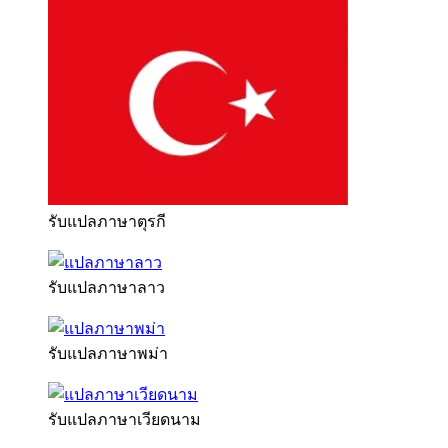
รับแปลภาษาตุรกี
รับแปลภาษาลาว
รับแปลภาษาพม่า
รับแปลภาษาเวียดนาม