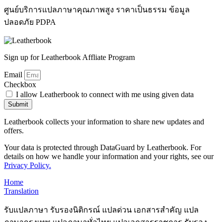
ศูนย์บริการแปลภาษาคุณภาพสูง ราคาเป็นธรรม ข้อมูล
ปลอดภัย PDPA
Sign up for Leatherbook Affliate Program
Email
Checkbox
I allow Leatherbook to connect with me using given data
Submit
Leatherbook collects your information to share new updates and
offers.
Your data is protected through DataGuard by Leatherbook. For
details on how we handle your information and your rights, see our
Privacy Policy.
Home
Translation
รับแปลภาษา รับรองนิติกรณ์ แปลด่วน เอกสารสำคัญ แปล