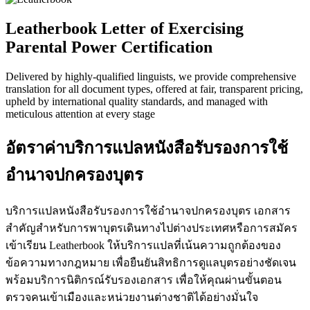
Leatherbook Letter of Exercising
Parental Power Certification
Delivered by highly-qualified linguists, we provide comprehensive
translation for all document types, offered at fair, transparent pricing,
upheld by international quality standards, and managed with
meticulous attention at every stage
อัตราค่าบริการแปลหนังสือรับรองการใช้
อำนาจปกครองบุตร
บริการแปลหนังสือรับรองการใช้อำนาจปกครองบุตร เอกสาร
สำคัญสำหรับการพาบุตรเดินทางไปต่างประเทศหรือการสมัคร
เข้าเรียน Leatherbook ให้บริการแปลที่เน้นความถูกต้องของ
ข้อความทางกฎหมาย เพื่อยืนยันสิทธิการดูแลบุตรอย่างชัดเจน
พร้อมบริการนิติกรณ์รับรองเอกสาร เพื่อให้คุณผ่านขั้นตอน
ตรวจคนเข้าเมืองและหน่วยงานต่างชาติได้อย่างมั่นใจ