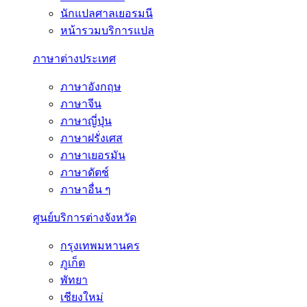
นักแปลศาลเยอรมนี
หน้ารวมบริการแปล
ภาษาต่างประเทศ
ภาษาอังกฤษ
ภาษาจีน
ภาษาญี่ปุ่น
ภาษาฝรั่งเศส
ภาษาเยอรมัน
ภาษาดัตช์
ภาษาอื่น ๆ
ศูนย์บริการต่างจังหวัด
กรุงเทพมหานคร
ภูเก็ต
พัทยา
เชียงใหม่