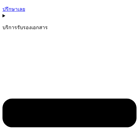
ปรึกษาเลย
บริการรับรองเอกสาร