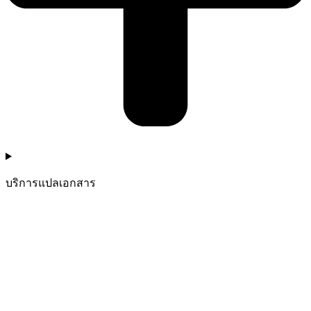
บริการแปลเอกสาร