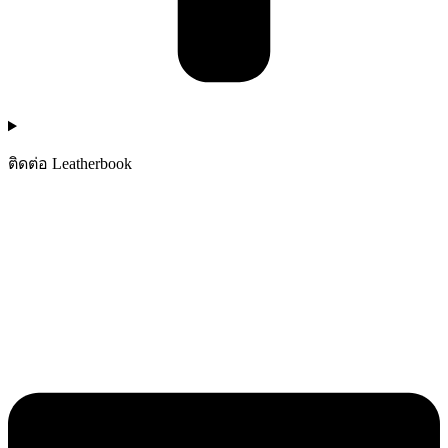
ติดต่อ Leatherbook