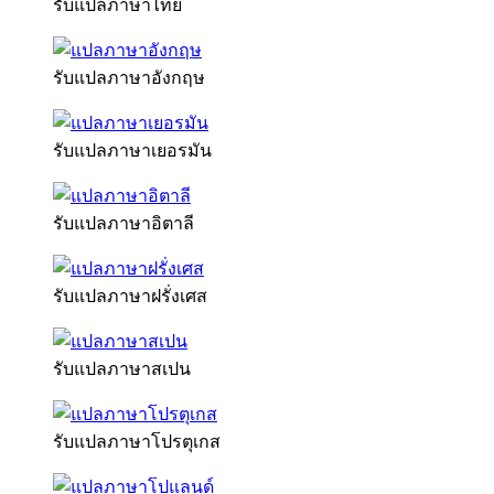
รับแปลภาษาไทย
รับแปลภาษาอังกฤษ
รับแปลภาษาเยอรมัน
รับแปลภาษาอิตาลี
รับแปลภาษาฝรั่งเศส
รับแปลภาษาสเปน
รับแปลภาษาโปรตุเกส