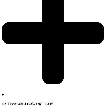
บริการจดทะเบียนสมรสต่างชาติ