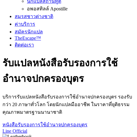
นักแปลสถานทูต
อพอสทิลล์ Apostille
สมรสชาวต่างชาติ
ค่าบริการ
สมัครนักแปล
TheEscape™
ติดต่อเรา
รับแปลหนังสือรับรองการใช้
อำนาจปกครองบุตร
บริการรับแปลหนังสือรับรองการใช้อำนาจปกครองบุตร รองรับ
กว่า 20 ภาษาทั่วโลก โดยนักแปลมืออาชีพ ในราคาที่ยุติธรรม
คุณภาพมาตรฐานนานาชาติ
หนังสือรับรองการใช้อำนาจปกครองบุตร
Line Official