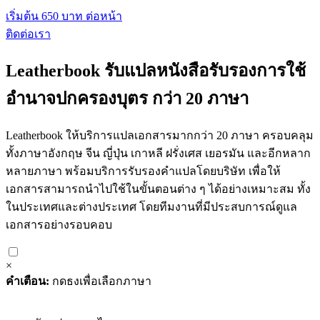
เริ่มต้น 650 บาท ต่อหน้า
ติดต่อเรา
Leatherbook รับแปลหนังสือรับรองการใช้
อำนาจปกครองบุตร กว่า 20 ภาษา
Leatherbook ให้บริการแปลเอกสารมากกว่า 20 ภาษา ครอบคลุม
ทั้งภาษาอังกฤษ จีน ญี่ปุ่น เกาหลี ฝรั่งเศส เยอรมัน และอีกหลาก
หลายภาษา พร้อมบริการรับรองคำแปลโดยบริษัท เพื่อให้
เอกสารสามารถนำไปใช้ในขั้นตอนต่าง ๆ ได้อย่างเหมาะสม ทั้ง
ในประเทศและต่างประเทศ โดยทีมงานที่มีประสบการณ์ดูแล
เอกสารอย่างรอบคอบ
×
คำเตือน:
กดธงเพื่อเลือกภาษา