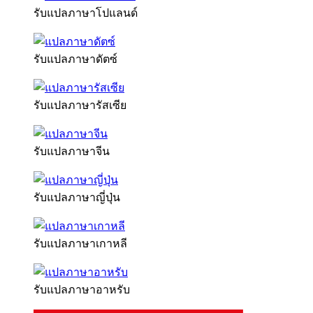
รับแปลภาษาโปแลนด์
รับแปลภาษาดัตซ์
รับแปลภาษารัสเซีย
รับแปลภาษาจีน
รับแปลภาษาญี่ปุ่น
รับแปลภาษาเกาหลี
รับแปลภาษาอาหรับ