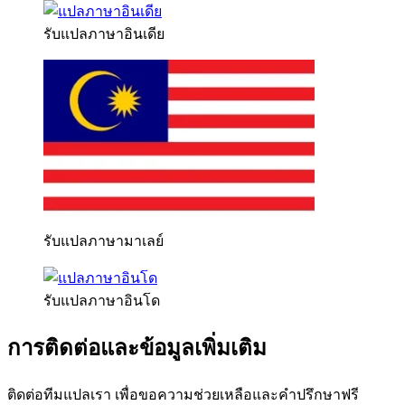
รับแปลภาษาอินเดีย
รับแปลภาษามาเลย์
รับแปลภาษาอินโด
การติดต่อและข้อมูลเพิ่มเติม
ติดต่อทีมแปลเรา เพื่อขอความช่วยเหลือและคำปรึกษาฟรี