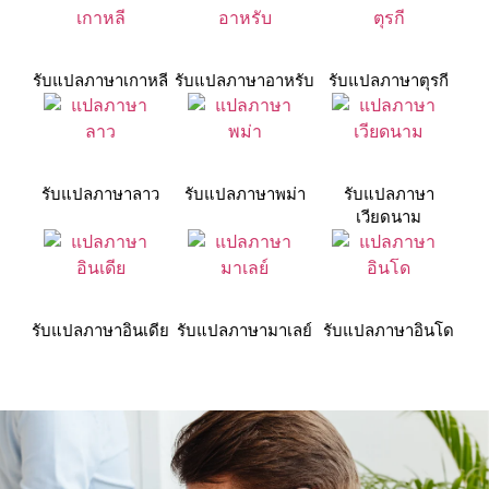
รับแปลภาษาเกาหลี
รับแปลภาษาอาหรับ
รับแปลภาษาตุรกี
รับแปลภาษาลาว
รับแปลภาษาพม่า
รับแปลภาษา
เวียดนาม
รับแปลภาษาอินเดีย
รับแปลภาษามาเลย์
รับแปลภาษาอินโด