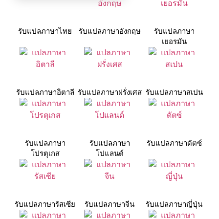
รับแปลภาษาไทย
รับแปลภาษาอังกฤษ
รับแปลภาษา
เยอรมัน
รับแปลภาษาอิตาลี
รับแปลภาษาฝรั่งเศส
รับแปลภาษาสเปน
รับแปลภาษา
รับแปลภาษา
รับแปลภาษาดัตซ์
โปรตุเกส
โปแลนด์
รับแปลภาษารัสเซีย
รับแปลภาษาจีน
รับแปลภาษาญี่ปุ่น