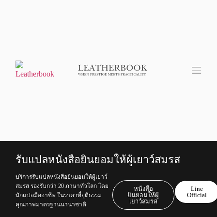
รับแปลหนังสือยินยอมให้ผู้เยาว์สมรส
บริการรับแปลหนังสือยินยอมให้ผู้เยาว์
สมรส รองรับกว่า 20 ภาษาทั่วโลก โดย
หนังสือ
Line
ยินยอมให้ผู้
Official
นักแปลมืออาชีพ ในราคาที่ยุติธรรม
เยาว์สมรส
คุณภาพมาตรฐานนานาชาติ