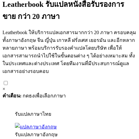
Leatherbook รับแปลหนังสือรับรองการ
ขาย กว่า 20 ภาษา
Leatherbook ให้บริการแปลเอกสารมากกว่า 20 ภาษา ครอบคลุม
ทั้งภาษาอังกฤษ จีน ญี่ปุ่น เกาหลี ฝรั่งเศส เยอรมัน และอีกหลาก
หลายภาษา พร้อมบริการรับรองคำแปลโดยบริษัท เพื่อให้
เอกสารสามารถนำไปใช้ในขั้นตอนต่าง ๆ ได้อย่างเหมาะสม ทั้ง
ในประเทศและต่างประเทศ โดยทีมงานที่มีประสบการณ์ดูแล
เอกสารอย่างรอบคอบ
×
คำเตือน:
กดธงเพื่อเลือกภาษา
รับแปลภาษาไทย
รับแปลภาษาอังกฤษ