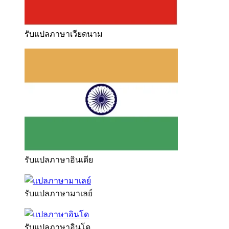
รับแปลภาษาเวียดนาม
รับแปลภาษาอินเดีย
รับแปลภาษามาเลย์
รับแปลภาษาอินโด