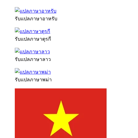
รับแปลภาษาอาหรับ
รับแปลภาษาตุรกี
รับแปลภาษาลาว
รับแปลภาษาพม่า