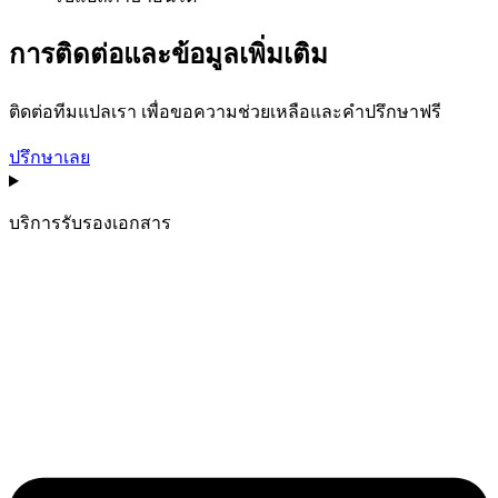
การติดต่อและข้อมูลเพิ่มเติม
ติดต่อทีมแปลเรา เพื่อขอความช่วยเหลือและคำปรึกษาฟรี
ปรึกษาเลย
บริการรับรองเอกสาร