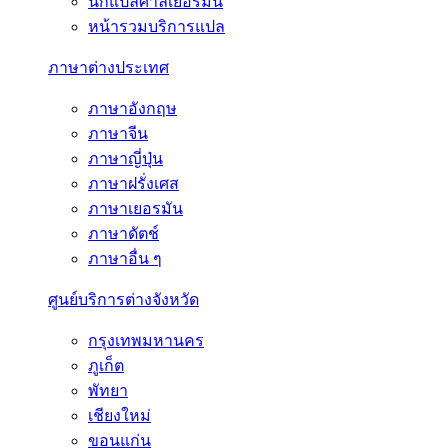
นักแปลศาลเยอรมนี
หน้ารวมบริการแปล
ภาษาต่างประเทศ
ภาษาอังกฤษ
ภาษาจีน
ภาษาญี่ปุ่น
ภาษาฝรั่งเศส
ภาษาเยอรมัน
ภาษาดัตช์
ภาษาอื่น ๆ
ศูนย์บริการต่างจังหวัด
กรุงเทพมหานคร
ภูเก็ต
พัทยา
เชียงใหม่
ขอนแก่น