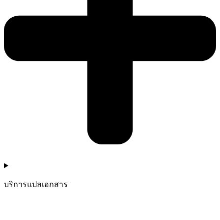
บริการแปลเอกสาร