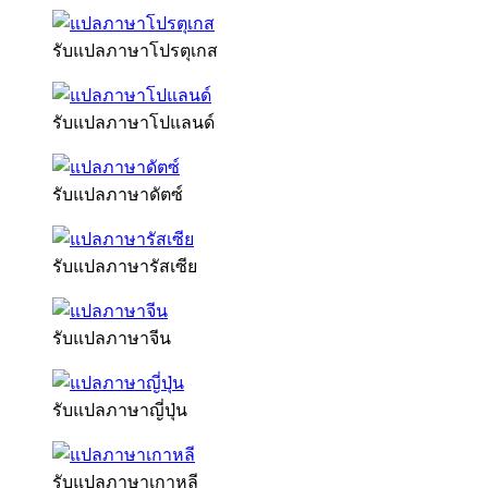
รับแปลภาษาโปรตุเกส
รับแปลภาษาโปแลนด์
รับแปลภาษาดัตซ์
รับแปลภาษารัสเซีย
รับแปลภาษาจีน
รับแปลภาษาญี่ปุ่น
รับแปลภาษาเกาหลี