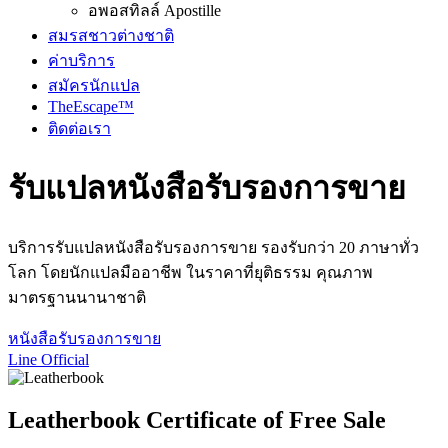
อพอสทิลล์ Apostille
สมรสชาวต่างชาติ
ค่าบริการ
สมัครนักแปล
TheEscape™
ติดต่อเรา
รับแปลหนังสือรับรองการขาย
บริการรับแปลหนังสือรับรองการขาย รองรับกว่า 20 ภาษาทั่ว
โลก โดยนักแปลมืออาชีพ ในราคาที่ยุติธรรม คุณภาพ
มาตรฐานนานาชาติ
หนังสือรับรองการขาย
Line Official
Leatherbook Certificate of Free Sale