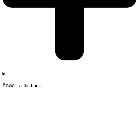
ติดต่อ Leatherbook