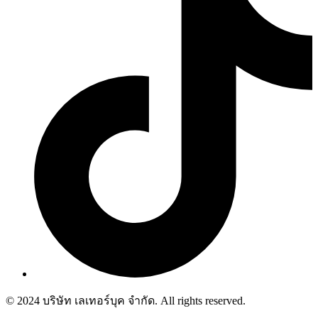
© 2024 บริษัท เลเทอร์บุค จำกัด. All rights reserved.