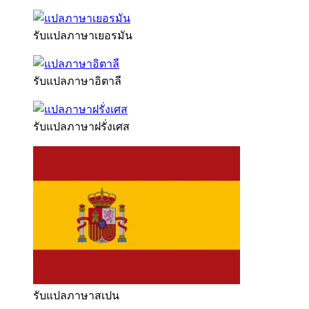
รับแปลภาษาเยอรมัน
รับแปลภาษาอิตาลี
รับแปลภาษาฝรั่งเศส
รับแปลภาษาสเปน