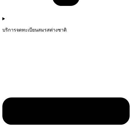
บริการจดทะเบียนสมรสต่างชาติ