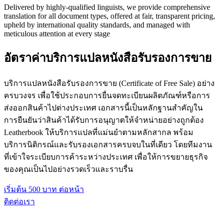
Delivered by highly-qualified linguists, we provide comprehensive
translation for all document types, offered at fair, transparent pricing,
upheld by international quality standards, and managed with
meticulous attention at every stage
อัตราค่าบริการแปลหนังสือรับรองการขาย
บริการแปลหนังสือรับรองการขาย (Certificate of Free Sale) อย่าง
ครบวงจร เพื่อใช้ประกอบการยื่นจดทะเบียนผลิตภัณฑ์หรือการ
ส่งออกสินค้าไปต่างประเทศ เอกสารนี้เป็นหลักฐานสำคัญใน
การยืนยันว่าสินค้าได้รับการอนุญาตให้จำหน่ายอย่างถูกต้อง
Leatherbook ให้บริการแปลที่แม่นยำตามหลักสากล พร้อม
บริการนิติกรณ์และรับรองเอกสารครบจบในที่เดียว โดยทีมงาน
ที่เข้าใจระเบียบการค้าระหว่างประเทศ เพื่อให้การขยายธุรกิจ
ของคุณเป็นไปอย่างรวดเร็วและราบรื่น
เริ่มต้น 500 บาท ต่อหน้า
ติดต่อเรา