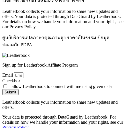
Leatherbook รับแปลหนังสือรับรองการขาย
Leatherbook collects your information to share new updates and
offers. Your data is protected through DataGuard by Leatherbook.
For details on how we handle your information and your rights, see
our Privacy Policy
ศูนย์บริการแปลภาษาคุณภาพสูง ราคาเป็นธรรม ข้อมูล
ปลอดภัย PDPA
Sign up for Leatherbook Affliate Program
Email
Checkbox
I allow Leatherbook to connect with me using given data
Submit
Leatherbook collects your information to share new updates and
offers.
Your data is protected through DataGuard by Leatherbook. For
details on how we handle your information and your rights, see our
Privacy Policy.