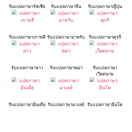
รับแปลภาษารัสเซีย
รับแปลภาษาจีน
รับแปลภาษาญี่ปุ่น
รับแปลภาษาเกาหลี
รับแปลภาษาอาหรับ
รับแปลภาษาตุรกี
รับแปลภาษาลาว
รับแปลภาษาพม่า
รับแปลภาษา
เวียดนาม
รับแปลภาษาอินเดีย
รับแปลภาษามาเลย์
รับแปลภาษาอินโด