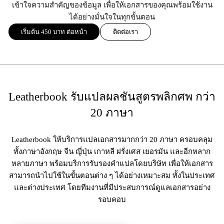
เข้าใจความสำคัญของข้อมูล เพื่อให้เอกสารของคุณพร้อมใช้งาน
ได้อย่างมั่นใจในทุกขั้นตอน
เริ่มต้น 450 บาท ต่อหน้า
ติดต่อเรา
Leatherbook รับแปลผลชันสูตรพลิกศพ กว่า
20 ภาษา
Leatherbook ให้บริการแปลเอกสารมากกว่า 20 ภาษา ครอบคลุม
ทั้งภาษาอังกฤษ จีน ญี่ปุ่น เกาหลี ฝรั่งเศส เยอรมัน และอีกหลาก
หลายภาษา พร้อมบริการรับรองคำแปลโดยบริษัท เพื่อให้เอกสาร
สามารถนำไปใช้ในขั้นตอนต่าง ๆ ได้อย่างเหมาะสม ทั้งในประเทศ
และต่างประเทศ โดยทีมงานที่มีประสบการณ์ดูแลเอกสารอย่าง
รอบคอบ