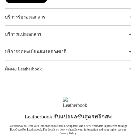
บริการรับรองเอกสาร
บริการแปลเอกสาร
บริการจดทะเบียนสมรสต่างชาติ
ติดต่อ Leatherbook
Leatherbook รับแปลผลชันสูตรพลิกศพ
Leatherbook collects your information to share new updates and offers. Your data is protected through
DataGuard by Leatherbook. For details on how we handle your information and your rights, see our
Privacy Policy