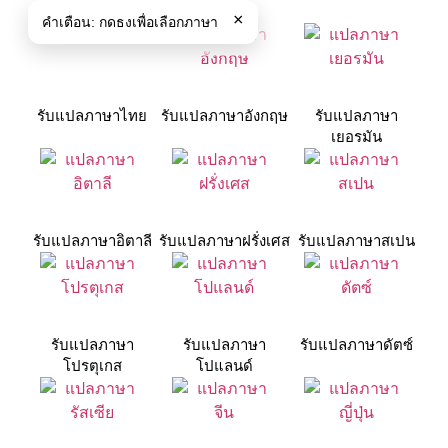
×
คำเตือน:
กดธงเพื่อเลือกภาษา
รับแปลภาษาไทย
รับแปลภาษาอังกฤษ
รับแปลภาษา
เยอรมัน
รับแปลภาษาอิตาลี
รับแปลภาษาฝรั่งเศส
รับแปลภาษาสเปน
รับแปลภาษา
รับแปลภาษา
รับแปลภาษาดัตซ์
โปรตุเกส
โปแลนด์