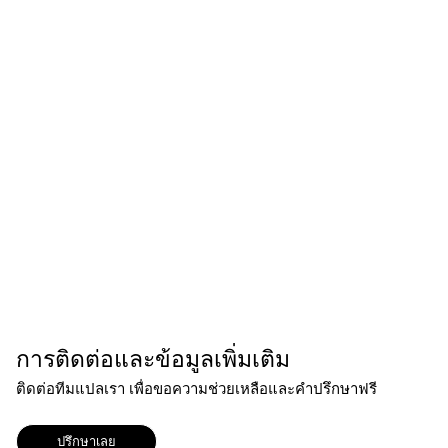
การติดต่อและข้อมูลเพิ่มเติม
ติดต่อทีมแปลเรา เพื่อขอความช่วยเหลือและคำปรึกษาฟรี
ปรึกษาเลย