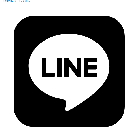
ติดต่อผ่านไลน์