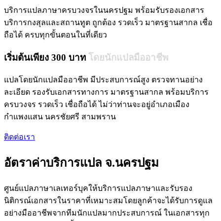
บริการแปลภาษาครบวงจรในนครปฐม พร้อมรับรองเอกสาร
บริการกงสุลและสถานทูต ถูกต้อง รวดเร็ว มาตรฐานสากล เชื่อ
ถือได้ ครบทุกขั้นตอนในที่เดียว
เริ่มต้นเพียง 300 บาท
โดยนักแปลมืออาชีพ
แปลโดยนักแปลมืออาชีพ มีประสบการณ์สูง ตรวจทานอย่าง
ละเอียด รองรับเอกสารทางการ มาตรฐานสากล พร้อมบริการ
ครบวงจร รวดเร็ว เชื่อถือได้ ไม่ว่าท่านจะอยู่อำเภอเมือง
กำแพงแสน นครชัยศรี สามพราน
ติดต่อเรา
อัตราค่าบริการแปล จ.นครปฐม
ศูนย์แปลภาษาเลเทอร์บุคให้บริการแปลภาษาและรับรอง
นิติกรณ์เอกสารในราคาที่เหมาะสมโดยลูกค้าจะได้รับการดูแล
อย่างมืออาชีพจากทีมนักแปลมากประสบการณ์ ในเอกสารทุก