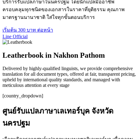
บริการรับแปลภาษาในนครปฐม โดยนักแปลมืออาชีพ
ครอบคลุมทุกชนิดของเอกสารในราคาที่ยุติธรรม คุณภาพ
มาตรฐานนานาชาติ ใส่ใจทุกขั้นตอนบริการ
เริ่มต้น 300 บาท ต่อหน้า
Line Official
Leatherbook in Nakhon Pathom
Delivered by highly-qualified linguists, we provide comprehensive
translation for all document types, offered at fair, transparent pricing,
upheld by international quality standards, and managed with
meticulous attention at every stage
[country_dropdown]
ศูนย์รับแปลภาษาเลเทอร์บุค จังหวัด
นครปฐม