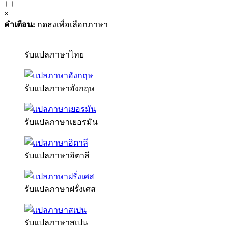
×
คำเตือน:
กดธงเพื่อเลือกภาษา
รับแปลภาษาไทย
รับแปลภาษาอังกฤษ
รับแปลภาษาเยอรมัน
รับแปลภาษาอิตาลี
รับแปลภาษาฝรั่งเศส
รับแปลภาษาสเปน