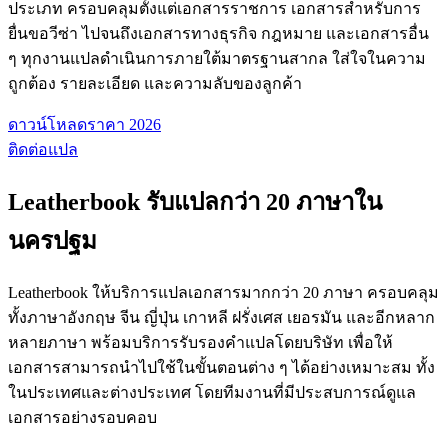
ประเภท ครอบคลุมตั้งแต่เอกสารราชการ เอกสารสำหรับการ
ยื่นขอวีซ่า ไปจนถึงเอกสารทางธุรกิจ กฎหมาย และเอกสารอื่น
ๆ ทุกงานแปลดำเนินการภายใต้มาตรฐานสากล ใส่ใจในความ
ถูกต้อง รายละเอียด และความลับของลูกค้า
ดาวน์โหลดราคา 2026
ติดต่อแปล
Leatherbook รับแปลกว่า 20 ภาษาใน
นครปฐม
Leatherbook ให้บริการแปลเอกสารมากกว่า 20 ภาษา ครอบคลุม
ทั้งภาษาอังกฤษ จีน ญี่ปุ่น เกาหลี ฝรั่งเศส เยอรมัน และอีกหลาก
หลายภาษา พร้อมบริการรับรองคำแปลโดยบริษัท เพื่อให้
เอกสารสามารถนำไปใช้ในขั้นตอนต่าง ๆ ได้อย่างเหมาะสม ทั้ง
ในประเทศและต่างประเทศ โดยทีมงานที่มีประสบการณ์ดูแล
เอกสารอย่างรอบคอบ