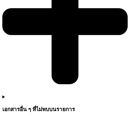
เอกสารอื่น ๆ ที่ไม่พบบนรายการ