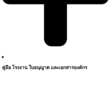
คู่มือ โรงงาน ใบอนุญาต และเอกสารองค์กร