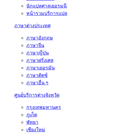
นักแปลศาลเยอรมนี
หน้ารวมบริการแปล
ภาษาต่างประเทศ
ภาษาอังกฤษ
ภาษาจีน
ภาษาญี่ปุ่น
ภาษาฝรั่งเศส
ภาษาเยอรมัน
ภาษาดัตช์
ภาษาอื่น ๆ
ศูนย์บริการต่างจังหวัด
กรุงเทพมหานคร
ภูเก็ต
พัทยา
เชียงใหม่