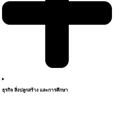
ธุรกิจ สิ่งปลูกสร้าง และการศึกษา