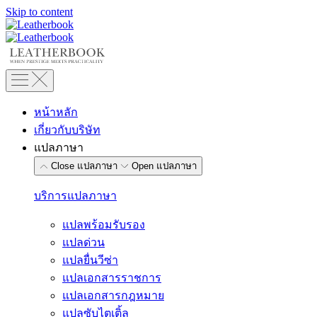
Skip to content
หน้าหลัก
เกี่ยวกับบริษัท
แปลภาษา
Close แปลภาษา
Open แปลภาษา
บริการแปลภาษา
แปลพร้อมรับรอง
แปลด่วน
แปลยื่นวีซ่า
แปลเอกสารราชการ
แปลเอกสารกฎหมาย
แปลซับไตเติ้ล