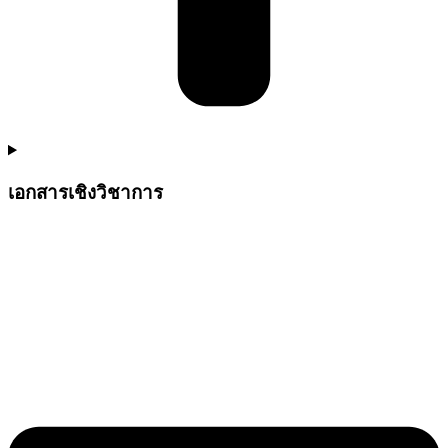
เอกสารเชิงวิชาการ