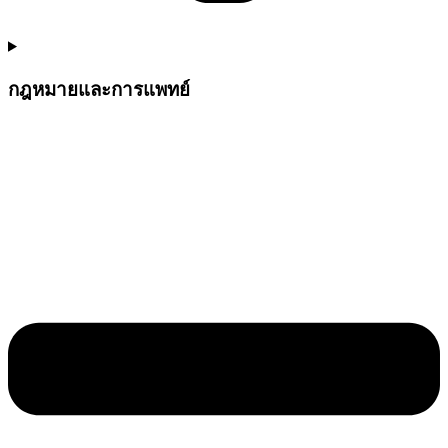
กฎหมายและการแพทย์