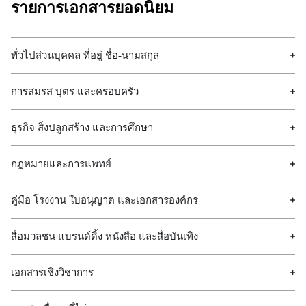
รายการเอกสารยอดนิยม
ทั่วไปส่วนบุคคล ที่อยู่ ชื่อ-นามสกุล
การสมรส บุตร และครอบครัว
ธุรกิจ สิ่งปลูกสร้าง และการศึกษา
กฎหมายและการแพทย์
คู่มือ โรงงาน ใบอนุญาต และเอกสารองค์กร
สื่อมวลชน แบรนด์ดิ้ง หนังสือ และสื่อบันเทิง
เอกสารเชิงวิชาการ