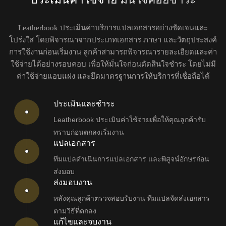
Leatherbook ประเมินค่าบริการแปลเอกสารอย่างชัดเจนและ
โปร่งใส โดยพิจารณาจากประเภทเอกสาร ภาษา และวัตถุประสงค์
การใช้งานก่อนเริ่มงาน ลูกค้าสามารถพิจารณารายละเอียดและค่า
ใช้จ่ายได้อย่างรอบคอบ เพื่อให้มั่นใจก่อนตัดสินใจชำระ โดยไม่มี
ค่าใช้จ่ายแอบแฝง และยึดมาตรฐานการให้บริการที่เชื่อถือได้
ประเมินและชำระ
Leatherbook ประเมินค่าใช้จ่ายเพื่อให้คุณลูกค้ารับ
ทราบก่อนตกลงเริ่มงาน
แปลเอกสาร
ทีมแปลดำเนินการแปลเอกสาร และพิสูจน์อักษรก่อน
ส่งมอบ
ส่งมอบงาน
หลังคุณลูกค้าตรวจสอบรับงาน ทีมแปลจัดส่งเอกสาร
ตามวิธีที่ตกลง
แก้ไขและจบงาน