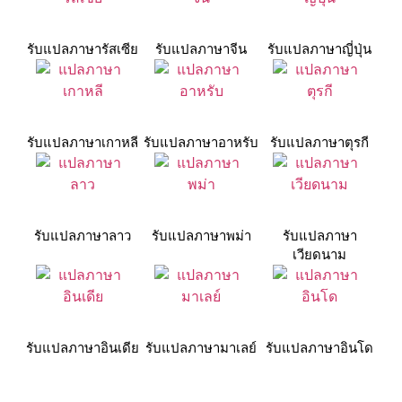
รับแปลภาษารัสเซีย
รับแปลภาษาจีน
รับแปลภาษาญี่ปุ่น
รับแปลภาษาเกาหลี
รับแปลภาษาอาหรับ
รับแปลภาษาตุรกี
รับแปลภาษาลาว
รับแปลภาษาพม่า
รับแปลภาษา
เวียดนาม
รับแปลภาษาอินเดีย
รับแปลภาษามาเลย์
รับแปลภาษาอินโด