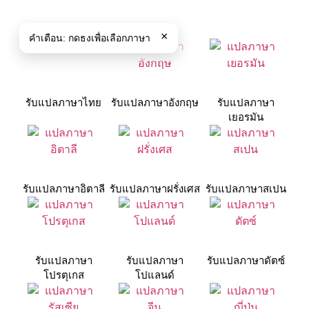
×
คำเตือน:
กดธงเพื่อเลือกภาษา
รับแปลภาษาไทย
รับแปลภาษาอังกฤษ
รับแปลภาษา
เยอรมัน
รับแปลภาษาอิตาลี
รับแปลภาษาฝรั่งเศส
รับแปลภาษาสเปน
รับแปลภาษา
รับแปลภาษา
รับแปลภาษาดัตซ์
โปรตุเกส
โปแลนด์