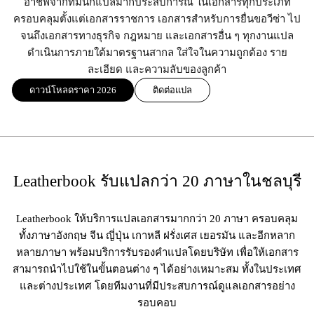
อาชีพจากทีมนักแปลมากประสบการณ์ ในเอกสารทุกประเภท
ครอบคลุมตั้งแต่เอกสารราชการ เอกสารสำหรับการยื่นขอวีซ่า ไป
จนถึงเอกสารทางธุรกิจ กฎหมาย และเอกสารอื่น ๆ ทุกงานแปล
ดำเนินการภายใต้มาตรฐานสากล ใส่ใจในความถูกต้อง ราย
ละเอียด และความลับของลูกค้า
ดาวน์โหลดราคา 2026
ติดต่อแปล
Leatherbook รับแปลกว่า 20 ภาษาในชลบุรี
Leatherbook ให้บริการแปลเอกสารมากกว่า 20 ภาษา ครอบคลุม
ทั้งภาษาอังกฤษ จีน ญี่ปุ่น เกาหลี ฝรั่งเศส เยอรมัน และอีกหลาก
หลายภาษา พร้อมบริการรับรองคำแปลโดยบริษัท เพื่อให้เอกสาร
สามารถนำไปใช้ในขั้นตอนต่าง ๆ ได้อย่างเหมาะสม ทั้งในประเทศ
และต่างประเทศ โดยทีมงานที่มีประสบการณ์ดูแลเอกสารอย่าง
รอบคอบ