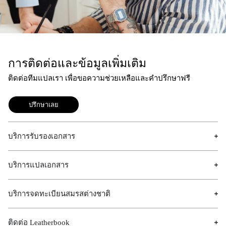
การติดต่อและข้อมูลเพิ่มเติม
ติดต่อทีมแปลเรา เพื่อขอความช่วยเหลือและคำปรึกษาฟรี
ปรึกษาเลย
บริการรับรองเอกสาร
บริการแปลเอกสาร
บริการจดทะเบียนสมรสต่างชาติ
ติดต่อ Leatherbook