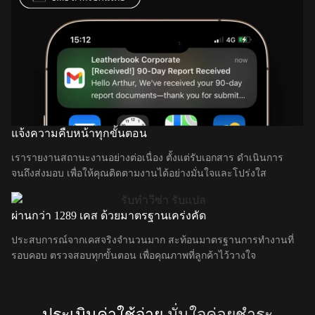
แจ้งความคืบหน้าทุกขั้นตอน
เรารายงานสถานะงานอย่างต่อเนื่อง ตั้งแต่รับเอกสาร ดำเนินการ
จนถึงส่งมอบ เพื่อให้คุณติดตามงานได้อย่างมั่นใจและโปร่งใส
ผ่านกว่า 1289 เคส ด้วยมาตรฐานเคร่งคัด
ประสบการณ์จากเคสจริงจำนวนมาก สะท้อนมาตรฐานการทำงานที่
รอบคอบ ตรวจสอบทุกขั้นตอน เพื่อคุณภาพที่ลูกค้าไว้วางใจ
ประเมินค่าใช้จ่าย
มั่นใจค่อยชำระ