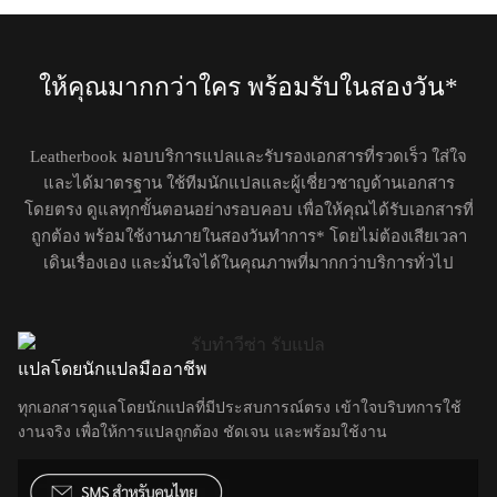
ให้คุณมากกว่าใคร พร้อมรับในสองวัน*
Leatherbook มอบบริการแปลและรับรองเอกสารที่รวดเร็ว ใส่ใจ
และได้มาตรฐาน ใช้ทีมนักแปลและผู้เชี่ยวชาญด้านเอกสาร
โดยตรง ดูแลทุกขั้นตอนอย่างรอบคอบ เพื่อให้คุณได้รับเอกสารที่
ถูกต้อง พร้อมใช้งานภายในสองวันทำการ* โดยไม่ต้องเสียเวลา
เดินเรื่องเอง และมั่นใจได้ในคุณภาพที่มากกว่าบริการทั่วไป
แปลโดยนักแปลมืออาชีพ
ทุกเอกสารดูแลโดยนักแปลที่มีประสบการณ์ตรง เข้าใจบริบทการใช้
งานจริง เพื่อให้การแปลถูกต้อง ชัดเจน และพร้อมใช้งาน