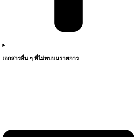
เอกสารอื่น ๆ ที่ไม่พบบนรายการ