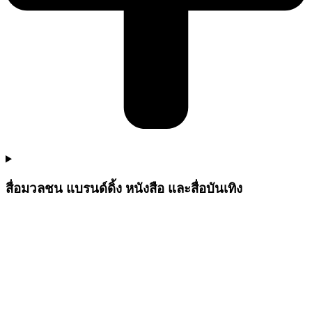
สื่อมวลชน แบรนด์ดิ้ง หนังสือ และสื่อบันเทิง