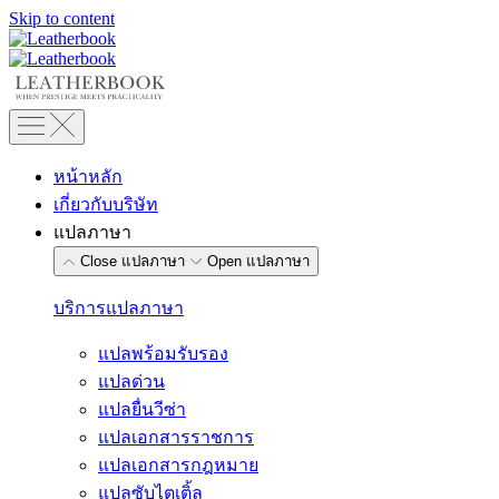
Skip to content
หน้าหลัก
เกี่ยวกับบริษัท
แปลภาษา
Close แปลภาษา
Open แปลภาษา
บริการแปลภาษา
แปลพร้อมรับรอง
แปลด่วน
แปลยื่นวีซ่า
แปลเอกสารราชการ
แปลเอกสารกฎหมาย
แปลซับไตเติ้ล