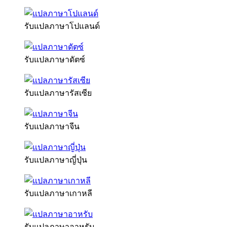
รับแปลภาษาโปแลนด์
รับแปลภาษาดัตซ์
รับแปลภาษารัสเซีย
รับแปลภาษาจีน
รับแปลภาษาญี่ปุ่น
รับแปลภาษาเกาหลี
รับแปลภาษาอาหรับ