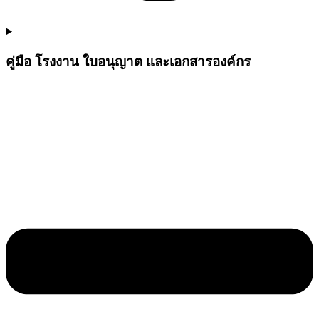
คู่มือ โรงงาน ใบอนุญาต และเอกสารองค์กร