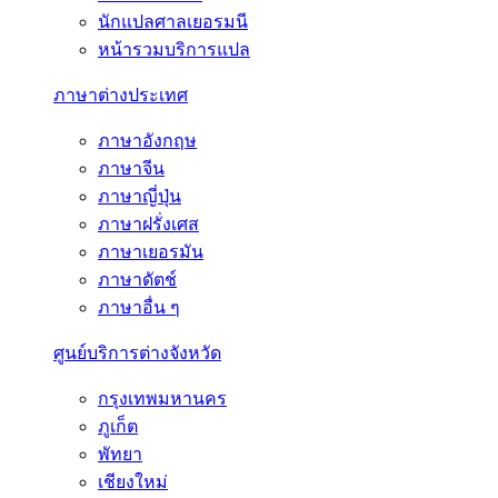
นักแปลศาลเยอรมนี
หน้ารวมบริการแปล
ภาษาต่างประเทศ
ภาษาอังกฤษ
ภาษาจีน
ภาษาญี่ปุ่น
ภาษาฝรั่งเศส
ภาษาเยอรมัน
ภาษาดัตช์
ภาษาอื่น ๆ
ศูนย์บริการต่างจังหวัด
กรุงเทพมหานคร
ภูเก็ต
พัทยา
เชียงใหม่