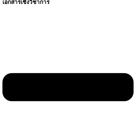
เอกสารเชิงวิชาการ