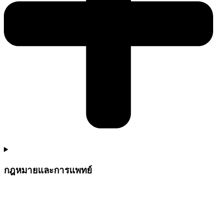
กฎหมายและการแพทย์