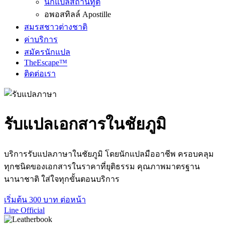
นักแปลสถานทูต
อพอสทิลล์ Apostille
สมรสชาวต่างชาติ
ค่าบริการ
สมัครนักแปล
TheEscape™
ติดต่อเรา
รับแปลเอกสารในชัยภูมิ
บริการรับแปลภาษาในชัยภูมิ โดยนักแปลมืออาชีพ ครอบคลุม
ทุกชนิดของเอกสารในราคาที่ยุติธรรม คุณภาพมาตรฐาน
นานาชาติ ใส่ใจทุกขั้นตอนบริการ
เริ่มต้น 300 บาท ต่อหน้า
Line Official