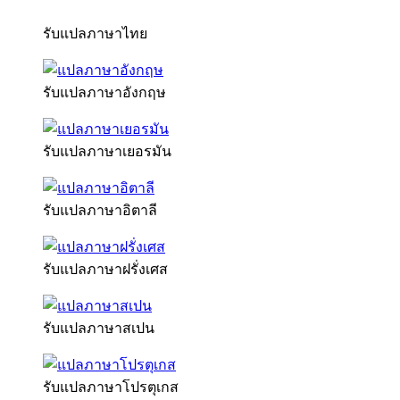
รับแปลภาษาไทย
รับแปลภาษาอังกฤษ
รับแปลภาษาเยอรมัน
รับแปลภาษาอิตาลี
รับแปลภาษาฝรั่งเศส
รับแปลภาษาสเปน
รับแปลภาษาโปรตุเกส