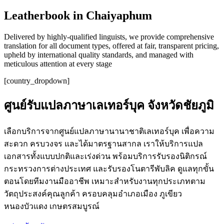
Leatherbook in Chaiyaphum
Delivered by highly-qualified linguists, we provide comprehensive
translation for all document types, offered at fair, transparent pricing,
upheld by international quality standards, and managed with
meticulous attention at every stage
[country_dropdown]
ศูนย์รับแปลภาษาเลเทอร์บุค จังหวัดชัยภูมิ
เลือกบริการจากศูนย์แปลภาษานานาชาติเลเทอร์บุค เพื่อความ
สะดวก ครบวงจร และได้มาตรฐานสากล เราให้บริการแปล
เอกสารทั้งแบบปกติและเร่งด่วน พร้อมบริการรับรองนิติกรณ์
กระทรวงการต่างประเทศ และรับรองโนตารีพับลิค ดูแลทุกขั้น
ตอนโดยทีมงานมืออาชีพ เหมาะสำหรับงานทุกประเภทตาม
วัตถุประสงค์คุณลูกค้า ครอบคลุมอำเภอเมือง ภูเขียว
หนองบัวแดง เกษตรสมบูรณ์