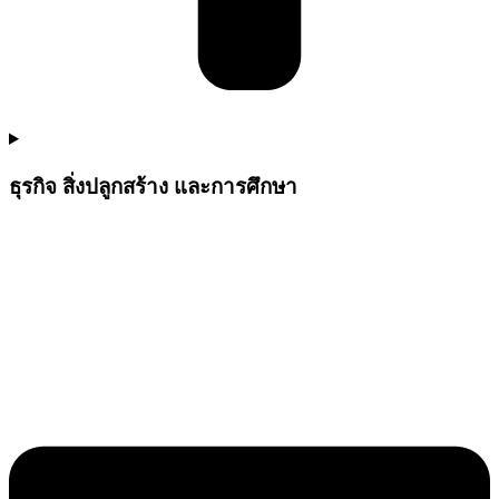
ธุรกิจ สิ่งปลูกสร้าง และการศึกษา