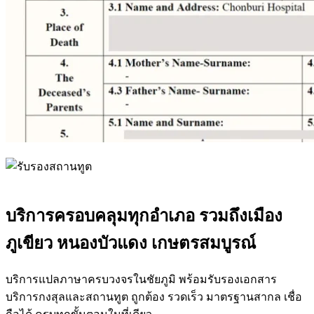
บริการครอบคลุมทุกอำเภอ รวมถึงเมือง
ภูเขียว หนองบัวแดง เกษตรสมบูรณ์
บริการแปลภาษาครบวงจรในชัยภูมิ พร้อมรับรองเอกสาร
บริการกงสุลและสถานทูต ถูกต้อง รวดเร็ว มาตรฐานสากล เชื่อ