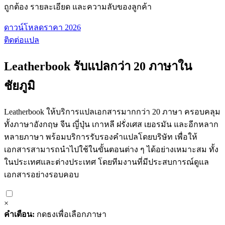
ถูกต้อง รายละเอียด และความลับของลูกค้า
ดาวน์โหลดราคา 2026
ติดต่อแปล
Leatherbook รับแปลกว่า 20 ภาษาใน
ชัยภูมิ
Leatherbook ให้บริการแปลเอกสารมากกว่า 20 ภาษา ครอบคลุม
ทั้งภาษาอังกฤษ จีน ญี่ปุ่น เกาหลี ฝรั่งเศส เยอรมัน และอีกหลาก
หลายภาษา พร้อมบริการรับรองคำแปลโดยบริษัท เพื่อให้
เอกสารสามารถนำไปใช้ในขั้นตอนต่าง ๆ ได้อย่างเหมาะสม ทั้ง
ในประเทศและต่างประเทศ โดยทีมงานที่มีประสบการณ์ดูแล
เอกสารอย่างรอบคอบ
×
คำเตือน:
กดธงเพื่อเลือกภาษา