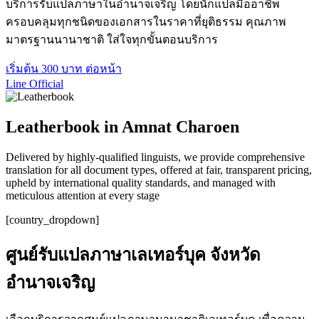
บริการรับแปลภาษาในอำนาจเจริญ โดยนักแปลมืออาชีพ
ครอบคลุมทุกชนิดของเอกสารในราคาที่ยุติธรรม คุณภาพ
มาตรฐานนานาชาติ ใส่ใจทุกขั้นตอนบริการ
เริ่มต้น 300 บาท ต่อหน้า
Line Official
Leatherbook in Amnat Charoen
Delivered by highly-qualified linguists, we provide comprehensive
translation for all document types, offered at fair, transparent pricing,
upheld by international quality standards, and managed with
meticulous attention at every stage
[country_dropdown]
ศูนย์รับแปลภาษาเลเทอร์บุค จังหวัด
อำนาจเจริญ