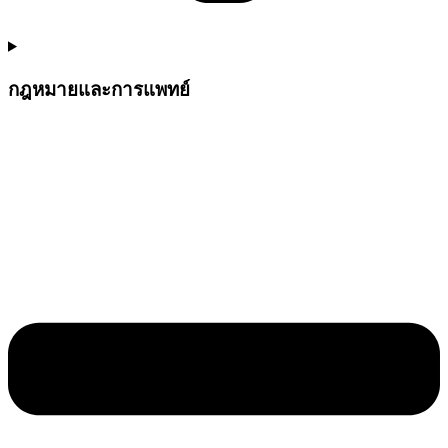
กฎหมายและการแพทย์