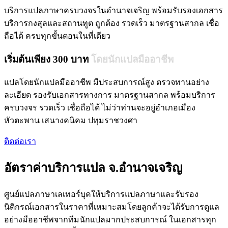
บริการแปลภาษาครบวงจรในอำนาจเจริญ พร้อมรับรองเอกสาร
บริการกงสุลและสถานทูต ถูกต้อง รวดเร็ว มาตรฐานสากล เชื่อ
ถือได้ ครบทุกขั้นตอนในที่เดียว
เริ่มต้นเพียง 300 บาท
โดยนักแปลมืออาชีพ
แปลโดยนักแปลมืออาชีพ มีประสบการณ์สูง ตรวจทานอย่าง
ละเอียด รองรับเอกสารทางการ มาตรฐานสากล พร้อมบริการ
ครบวงจร รวดเร็ว เชื่อถือได้ ไม่ว่าท่านจะอยู่อำเภอเมือง
หัวตะพาน เสนางคนิคม ปทุมราชวงศา
ติดต่อเรา
อัตราค่าบริการแปล จ.อำนาจเจริญ
ศูนย์แปลภาษาเลเทอร์บุคให้บริการแปลภาษาและรับรอง
นิติกรณ์เอกสารในราคาที่เหมาะสมโดยลูกค้าจะได้รับการดูแล
อย่างมืออาชีพจากทีมนักแปลมากประสบการณ์ ในเอกสารทุก