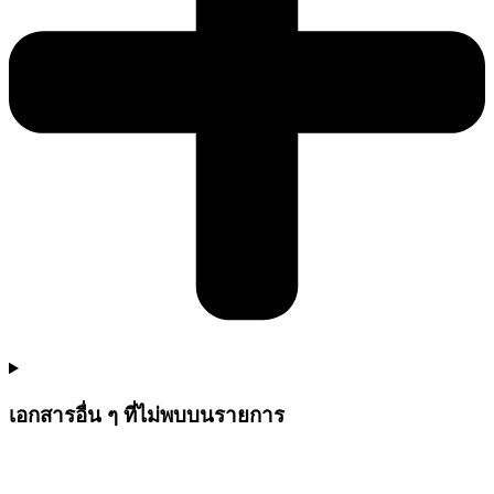
เอกสารอื่น ๆ ที่ไม่พบบนรายการ