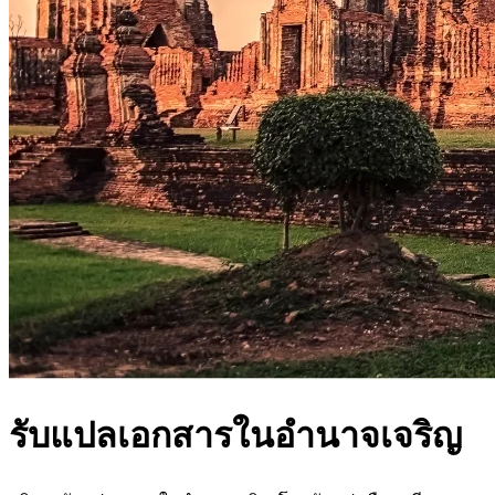
รับแปลเอกสารในอำนาจเจริญ