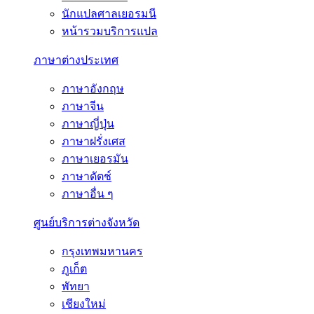
นักแปลศาลเยอรมนี
หน้ารวมบริการแปล
ภาษาต่างประเทศ
ภาษาอังกฤษ
ภาษาจีน
ภาษาญี่ปุ่น
ภาษาฝรั่งเศส
ภาษาเยอรมัน
ภาษาดัตช์
ภาษาอื่น ๆ
ศูนย์บริการต่างจังหวัด
กรุงเทพมหานคร
ภูเก็ต
พัทยา
เชียงใหม่