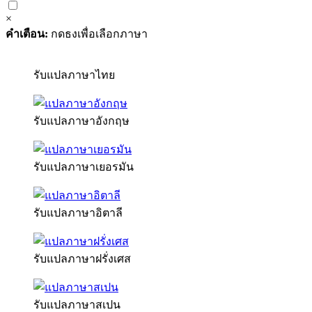
×
คำเตือน:
กดธงเพื่อเลือกภาษา
รับแปลภาษาไทย
รับแปลภาษาอังกฤษ
รับแปลภาษาเยอรมัน
รับแปลภาษาอิตาลี
รับแปลภาษาฝรั่งเศส
รับแปลภาษาสเปน