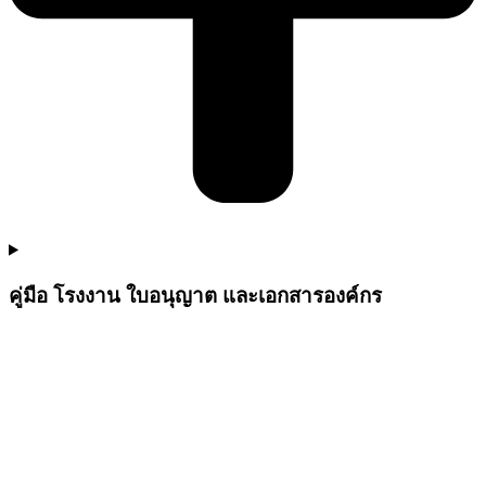
คู่มือ โรงงาน ใบอนุญาต และเอกสารองค์กร