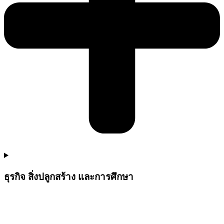
ธุรกิจ สิ่งปลูกสร้าง และการศึกษา