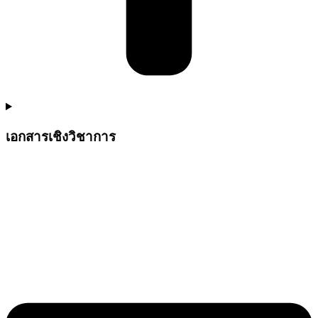
เอกสารเชิงวิชาการ