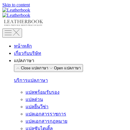
Skip to content
หน้าหลัก
เกี่ยวกับบริษัท
แปลภาษา
Close แปลภาษา
Open แปลภาษา
บริการแปลภาษา
แปลพร้อมรับรอง
แปลด่วน
แปลยื่นวีซ่า
แปลเอกสารราชการ
แปลเอกสารกฎหมาย
แปลซับไตเติ้ล