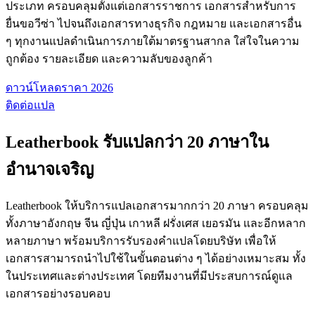
ประเภท ครอบคลุมตั้งแต่เอกสารราชการ เอกสารสำหรับการ
ยื่นขอวีซ่า ไปจนถึงเอกสารทางธุรกิจ กฎหมาย และเอกสารอื่น
ๆ ทุกงานแปลดำเนินการภายใต้มาตรฐานสากล ใส่ใจในความ
ถูกต้อง รายละเอียด และความลับของลูกค้า
ดาวน์โหลดราคา 2026
ติดต่อแปล
Leatherbook รับแปลกว่า 20 ภาษาใน
อำนาจเจริญ
Leatherbook ให้บริการแปลเอกสารมากกว่า 20 ภาษา ครอบคลุม
ทั้งภาษาอังกฤษ จีน ญี่ปุ่น เกาหลี ฝรั่งเศส เยอรมัน และอีกหลาก
หลายภาษา พร้อมบริการรับรองคำแปลโดยบริษัท เพื่อให้
เอกสารสามารถนำไปใช้ในขั้นตอนต่าง ๆ ได้อย่างเหมาะสม ทั้ง
ในประเทศและต่างประเทศ โดยทีมงานที่มีประสบการณ์ดูแล
เอกสารอย่างรอบคอบ