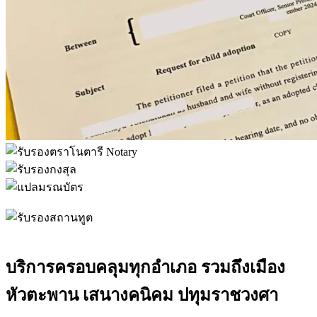
บริการครอบคลุมทุกอำเภอ รวมถึงเมือง
หัวตะพาน เสนางคนิคม ปทุมราชวงศา