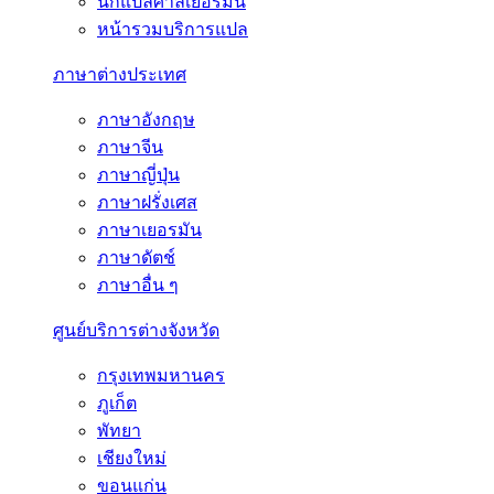
นักแปลศาลเยอรมนี
หน้ารวมบริการแปล
ภาษาต่างประเทศ
ภาษาอังกฤษ
ภาษาจีน
ภาษาญี่ปุ่น
ภาษาฝรั่งเศส
ภาษาเยอรมัน
ภาษาดัตช์
ภาษาอื่น ๆ
ศูนย์บริการต่างจังหวัด
กรุงเทพมหานคร
ภูเก็ต
พัทยา
เชียงใหม่
ขอนแก่น