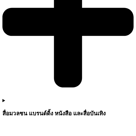
สื่อมวลชน แบรนด์ดิ้ง หนังสือ และสื่อบันเทิง