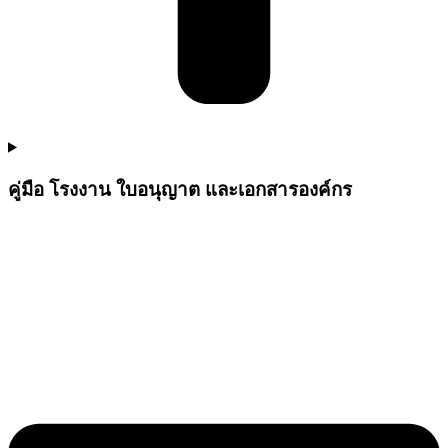
คู่มือ โรงงาน ใบอนุญาต และเอกสารองค์กร