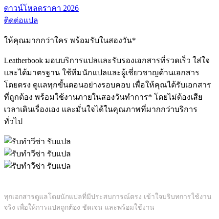
ดาวน์โหลดราคา 2026
ติดต่อแปล
ให้คุณมากกว่าใคร พร้อมรับในสองวัน*
Leatherbook มอบบริการแปลและรับรองเอกสารที่รวดเร็ว ใส่ใจ
และได้มาตรฐาน ใช้ทีมนักแปลและผู้เชี่ยวชาญด้านเอกสาร
โดยตรง ดูแลทุกขั้นตอนอย่างรอบคอบ เพื่อให้คุณได้รับเอกสาร
ที่ถูกต้อง พร้อมใช้งานภายในสองวันทำการ* โดยไม่ต้องเสีย
เวลาเดินเรื่องเอง และมั่นใจได้ในคุณภาพที่มากกว่าบริการ
ทั่วไป
แปลโดยนักแปลมืออาชีพ
ทุกเอกสารดูแลโดยนักแปลที่มีประสบการณ์ตรง เข้าใจบริบทการใช้งาน
จริง เพื่อให้การแปลถูกต้อง ชัดเจน และพร้อมใช้งาน
แจ้งความคืบหน้าทุกขั้นตอน