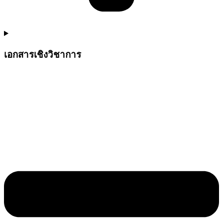
เอกสารเชิงวิชาการ