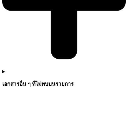
เอกสารอื่น ๆ ที่ไม่พบบนรายการ