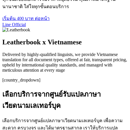
นานาชาติ ใส่ใจทุกขั้นตอนบริการ
เริ่มต้น 400 บาท ต่อหน้า
Line Official
Leatherbook x Vietnamese
Delivered by highly-qualified linguists, we provide Vietnamese
translation for all document types, offered at fair, transparent pricing,
upheld by international quality standards, and managed with
meticulous attention at every stage
[country_dropdown]
เลือกบริการจากศูนย์รับแปลภาษา
เวียดนามเลเทอร์บุค
เลือกบริการจากศูนย์แปลภาษาเวียดนามเลเทอร์บุค เพื่อความ
สะดวก ครบวงจร และได้มาตรฐานสากล เราให้บริการแปล