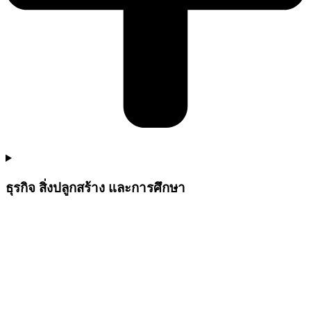
ธุรกิจ สิ่งปลูกสร้าง และการศึกษา