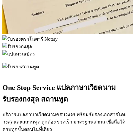
One Stop Service แปลภาษาเวียดนาม
รับรองกงสุล สถานทูต
บริการแปลภาษาเวียดนามครบวงจร พร้อมรับรองเอกสารโดย
กงสุลและสถานทูต ถูกต้อง รวดเร็ว มาตรฐานสากล เชื่อถือได้
ครบทุกขั้นตอนในที่เดียว