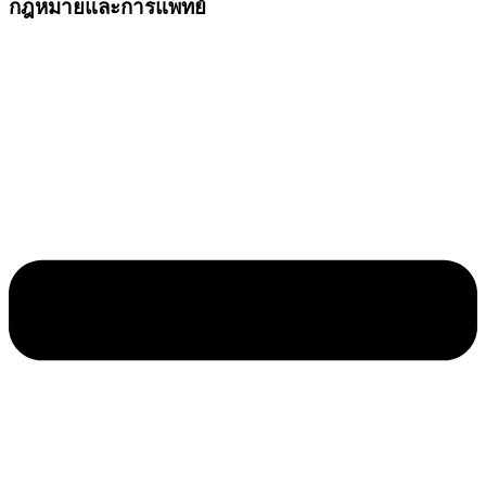
กฎหมายและการแพทย์