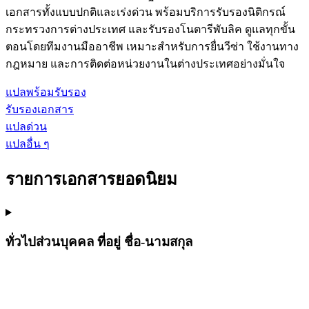
เอกสารทั้งแบบปกติและเร่งด่วน พร้อมบริการรับรองนิติกรณ์
กระทรวงการต่างประเทศ และรับรองโนตารีพับลิค ดูแลทุกขั้น
ตอนโดยทีมงานมืออาชีพ เหมาะสำหรับการยื่นวีซ่า ใช้งานทาง
กฎหมาย และการติดต่อหน่วยงานในต่างประเทศอย่างมั่นใจ
แปลพร้อมรับรอง
รับรองเอกสาร
แปลด่วน
แปลอื่น ๆ
รายการเอกสารยอดนิยม
ทั่วไปส่วนบุคคล ที่อยู่ ชื่อ-นามสกุล