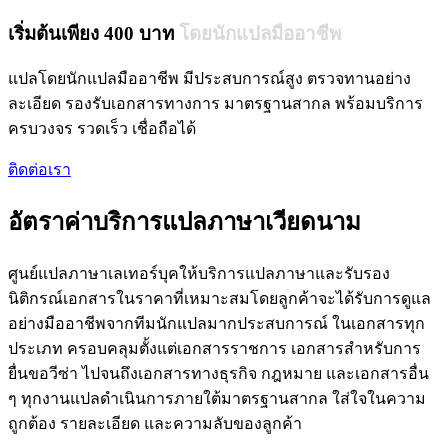
เริ่มต้นเพียง 400 บาท
โดยนักแปลมืออาชีพ
แปลโดยนักแปลมืออาชีพ มีประสบการณ์สูง ตรวจทานอย่าง
ละเอียด รองรับเอกสารทางการ มาตรฐานสากล พร้อมบริการ
ครบวงจร รวดเร็ว เชื่อถือได้
ติดต่อเรา
อัตราค่าบริการแปลภาษาเวียดนาม
ศูนย์แปลภาษาเลเทอร์บุคให้บริการแปลภาษาและรับรอง
นิติกรณ์เอกสารในราคาที่เหมาะสมโดยลูกค้าจะได้รับการดูแล
อย่างมืออาชีพจากทีมนักแปลมากประสบการณ์ ในเอกสารทุก
ประเภท ครอบคลุมตั้งแต่เอกสารราชการ เอกสารสำหรับการ
ยื่นขอวีซ่า ไปจนถึงเอกสารทางธุรกิจ กฎหมาย และเอกสารอื่น
ๆ ทุกงานแปลดำเนินการภายใต้มาตรฐานสากล ใส่ใจในความ
ถูกต้อง รายละเอียด และความลับของลูกค้า