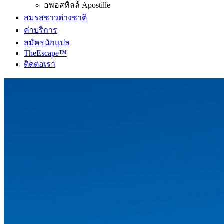
อพอสทิลล์ Apostille
สมรสชาวต่างชาติ
ค่าบริการ
สมัครนักแปล
TheEscape™
ติดต่อเรา