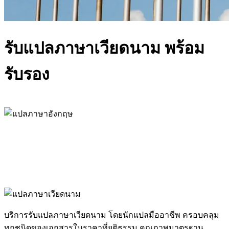
รับแปลภาษาเวียดนาม พร้อม
รับรอง
บริการรับแปลภาษาเวียดนาม โดยนักแปลมืออาชีพ ครอบคลุม
ทุกชนิดของเอกสารในราคาที่ยุติธรรม คุณภาพมาตรฐาน