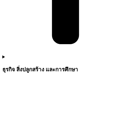
ธุรกิจ สิ่งปลูกสร้าง และการศึกษา