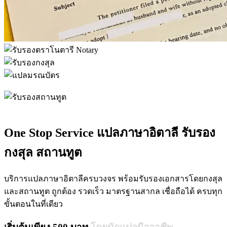
One Stop Service แปลภาษาอิตาลี รับรอง
กงสุล สถานทูต
บริการแปลภาษาอิตาลีครบวงจร พร้อมรับรองเอกสารโดยกงสุล
และสถานทูต ถูกต้อง รวดเร็ว มาตรฐานสากล เชื่อถือได้ ครบทุก
ขั้นตอนในที่เดียว