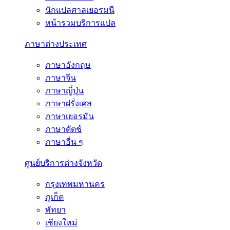
นักแปลศาลเยอรมนี
หน้ารวมบริการแปล
ภาษาต่างประเทศ
ภาษาอังกฤษ
ภาษาจีน
ภาษาญี่ปุ่น
ภาษาฝรั่งเศส
ภาษาเยอรมัน
ภาษาดัตช์
ภาษาอื่น ๆ
ศูนย์บริการต่างจังหวัด
กรุงเทพมหานคร
ภูเก็ต
พัทยา
เชียงใหม่