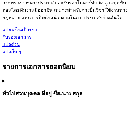
กระทรวงการต่างประเทศ และรับรองโนตารีพับลิค ดูแลทุกขั้น
ตอนโดยทีมงานมืออาชีพ เหมาะสำหรับการยื่นวีซ่า ใช้งานทาง
กฎหมาย และการติดต่อหน่วยงานในต่างประเทศอย่างมั่นใจ
แปลพร้อมรับรอง
รับรองเอกสาร
แปลด่วน
แปลอื่น ๆ
รายการเอกสารยอดนิยม
ทั่วไปส่วนบุคคล ที่อยู่ ชื่อ-นามสกุล