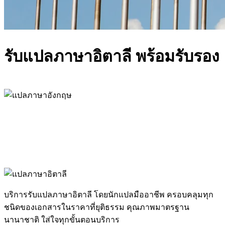
รับแปลภาษาอิตาลี พร้อมรับรอง
บริการรับแปลภาษาอิตาลี โดยนักแปลมืออาชีพ ครอบคลุมทุก
ชนิดของเอกสารในราคาที่ยุติธรรม คุณภาพมาตรฐาน
นานาชาติ ใส่ใจทุกขั้นตอนบริการ