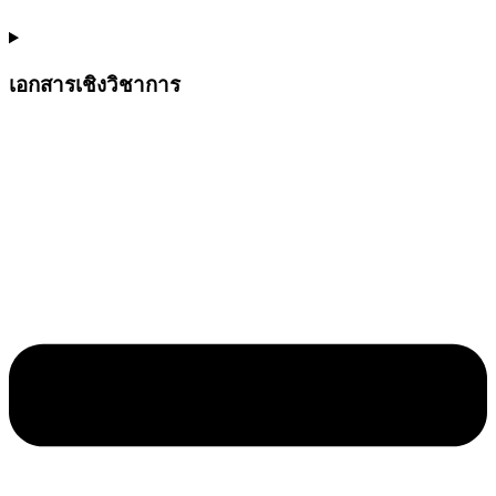
เอกสารเชิงวิชาการ