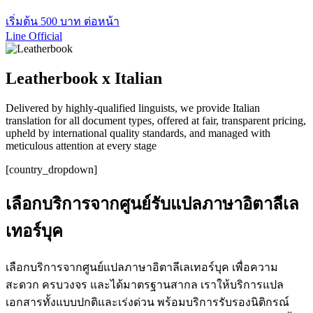
เริ่มต้น 500 บาท ต่อหน้า
Line Official
Leatherbook x Italian
Delivered by highly-qualified linguists, we provide Italian
translation for all document types, offered at fair, transparent pricing,
upheld by international quality standards, and managed with
meticulous attention at every stage
[country_dropdown]
เลือกบริการจากศูนย์รับแปลภาษาอิตาลีเล
เทอร์บุค
เลือกบริการจากศูนย์แปลภาษาอิตาลีเลเทอร์บุค เพื่อความ
สะดวก ครบวงจร และได้มาตรฐานสากล เราให้บริการแปล
เอกสารทั้งแบบปกติและเร่งด่วน พร้อมบริการรับรองนิติกรณ์