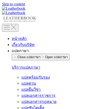
Skip to content
หน้าหลัก
เกี่ยวกับบริษัท
แปลภาษา
Close แปลภาษา
Open แปลภาษา
บริการแปลภาษา
แปลพร้อมรับรอง
แปลด่วน
แปลยื่นวีซ่า
แปลเอกสารราชการ
แปลเอกสารกฎหมาย
แปลซับไตเติ้ล