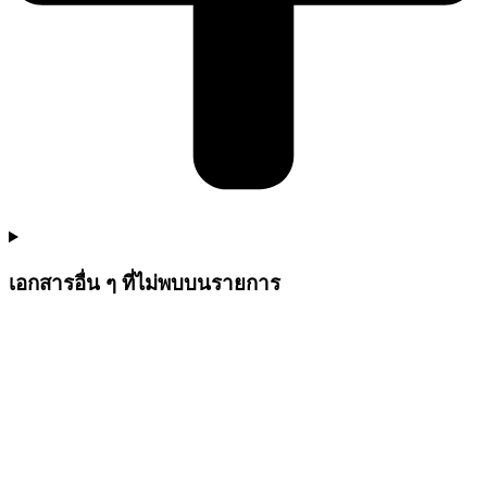
เอกสารอื่น ๆ ที่ไม่พบบนรายการ