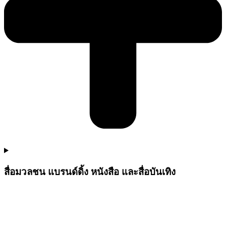
สื่อมวลชน แบรนด์ดิ้ง หนังสือ และสื่อบันเทิง