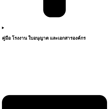
คู่มือ โรงงาน ใบอนุญาต และเอกสารองค์กร