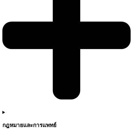
กฎหมายและการแพทย์