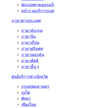
นักแปลศาลเยอรมนี
หน้ารวมบริการแปล
ภาษาต่างประเทศ
ภาษาอังกฤษ
ภาษาจีน
ภาษาญี่ปุ่น
ภาษาฝรั่งเศส
ภาษาเยอรมัน
ภาษาดัตช์
ภาษาอื่น ๆ
ศูนย์บริการต่างจังหวัด
กรุงเทพมหานคร
ภูเก็ต
พัทยา
เชียงใหม่