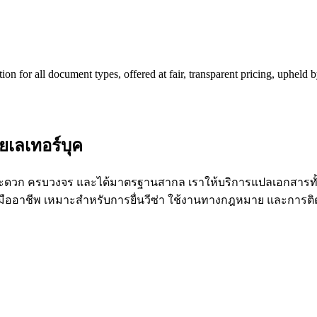
tion for all document types, offered at fair, transparent pricing, upheld
ยเลเทอร์บุค
ามสะดวก ครบวงจร และได้มาตรฐานสากล เราให้บริการแปลเอกสารทั้
มืออาชีพ เหมาะสำหรับการยื่นวีซ่า ใช้งานทางกฎหมาย และการติ