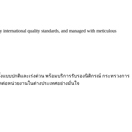
 by international quality standards, and managed with meticulous
งแบบปกติและเร่งด่วน พร้อมบริการรับรองนิติกรณ์ กระทรวงการ
ดต่อหน่วยงานในต่างประเทศอย่างมั่นใจ