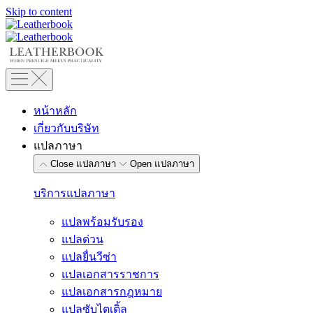
Skip to content
หน้าหลัก
เกี่ยวกับบริษัท
แปลภาษา
Close แปลภาษา
Open แปลภาษา
บริการแปลภาษา
แปลพร้อมรับรอง
แปลด่วน
แปลยื่นวีซ่า
แปลเอกสารราชการ
แปลเอกสารกฎหมาย
แปลซับไตเติ้ล