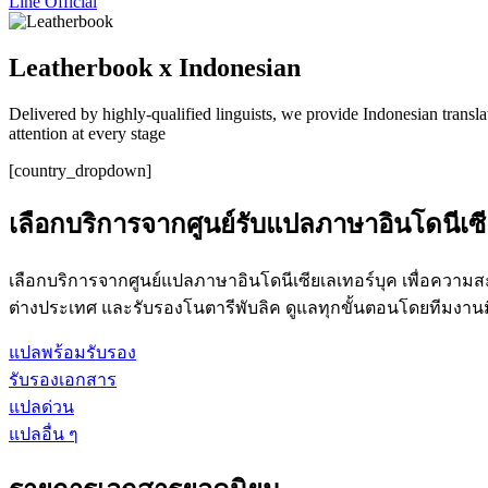
Line Official
Leatherbook x Indonesian
Delivered by highly-qualified linguists, we provide Indonesian transla
attention at every stage
[country_dropdown]
เลือกบริการจากศูนย์รับแปลภาษาอินโดนีเซี
เลือกบริการจากศูนย์แปลภาษาอินโดนีเซียเลเทอร์บุค เพื่อคว
ต่างประเทศ และรับรองโนตารีพับลิค ดูแลทุกขั้นตอนโดยทีมงาน
แปลพร้อมรับรอง
รับรองเอกสาร
แปลด่วน
แปลอื่น ๆ