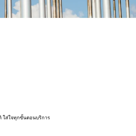
ใส่ใจทุกขั้นตอนบริการ