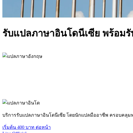
รับแปลภาษาอินโดนีเซีย พร้อมร
บริการรับแปลภาษาอินโดนีเซีย โดยนักแปลมืออาชีพ ครอบคลุม
เริ่มต้น 400 บาท ต่อหน้า