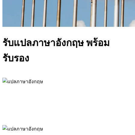
รับแปลภาษาอังกฤษ พร้อม
รับรอง