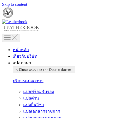
Skip to content
หน้าหลัก
เกี่ยวกับบริษัท
แปลภาษา
Close แปลภาษา
Open แปลภาษา
บริการแปลภาษา
แปลพร้อมรับรอง
แปลด่วน
แปลยื่นวีซ่า
แปลเอกสารราชการ
แปลเอกสารกฎหมาย