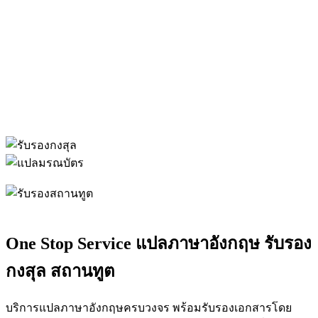
One Stop Service แปลภาษาอังกฤษ รับรอง
กงสุล สถานทูต
บริการแปลภาษาอังกฤษครบวงจร พร้อมรับรองเอกสารโดย