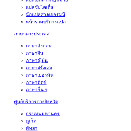
แปลซับไตเติ้ล
นักแปลศาลเยอรมนี
หน้ารวมบริการแปล
ภาษาต่างประเทศ
ภาษาอังกฤษ
ภาษาจีน
ภาษาญี่ปุ่น
ภาษาฝรั่งเศส
ภาษาเยอรมัน
ภาษาดัตช์
ภาษาอื่น ๆ
ศูนย์บริการต่างจังหวัด
กรุงเทพมหานคร
ภูเก็ต
พัทยา