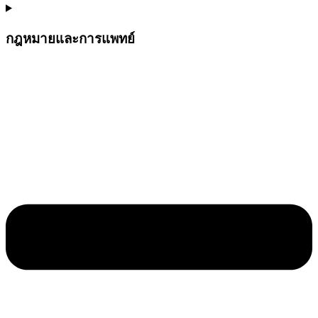
กฎหมายและการแพทย์