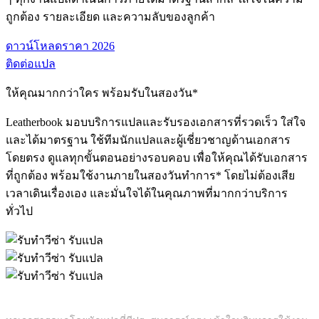
ถูกต้อง รายละเอียด และความลับของลูกค้า
ดาวน์โหลดราคา 2026
ติดต่อแปล
ให้คุณมากกว่าใคร พร้อมรับในสองวัน*
Leatherbook มอบบริการแปลและรับรองเอกสารที่รวดเร็ว ใส่ใจ
และได้มาตรฐาน ใช้ทีมนักแปลและผู้เชี่ยวชาญด้านเอกสาร
โดยตรง ดูแลทุกขั้นตอนอย่างรอบคอบ เพื่อให้คุณได้รับเอกสาร
ที่ถูกต้อง พร้อมใช้งานภายในสองวันทำการ* โดยไม่ต้องเสีย
เวลาเดินเรื่องเอง และมั่นใจได้ในคุณภาพที่มากกว่าบริการ
ทั่วไป
แปลโดยนักแปลมืออาชีพ