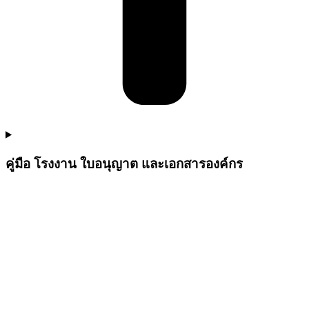
คู่มือ โรงงาน ใบอนุญาต และเอกสารองค์กร