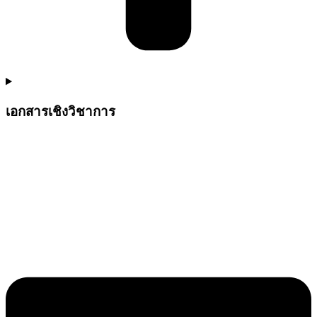
เอกสารเชิงวิชาการ