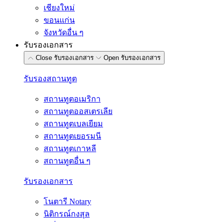
เชียงใหม่
ขอนแก่น
จังหวัดอื่น ๆ
รับรองเอกสาร
Close รับรองเอกสาร
Open รับรองเอกสาร
รับรองสถานทูต
สถานทูตอเมริกา
สถานทูตออสเตรเลีย
สถานทูตเบลเยียม
สถานทูตเยอรมนี
สถานทูตเกาหลี
สถานทูตอื่น ๆ
รับรองเอกสาร
โนตารี Notary
นิติกรณ์กงสุล