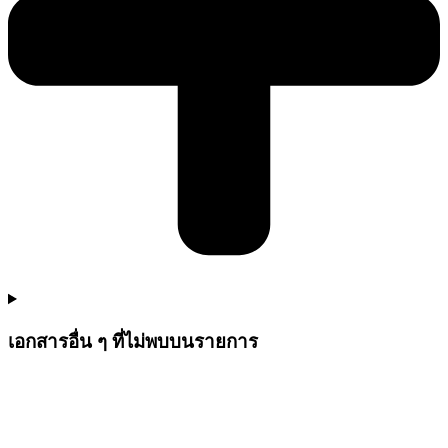
เอกสารอื่น ๆ ที่ไม่พบบนรายการ