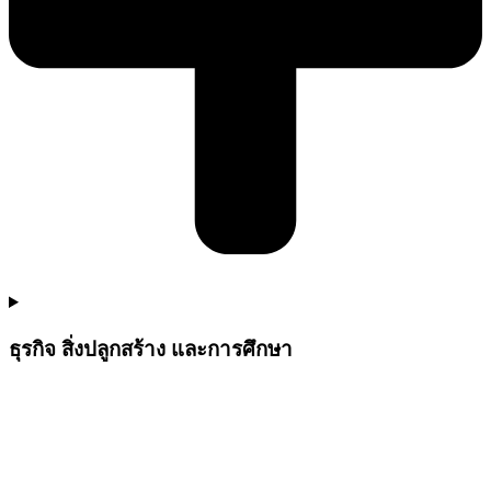
ธุรกิจ สิ่งปลูกสร้าง และการศึกษา