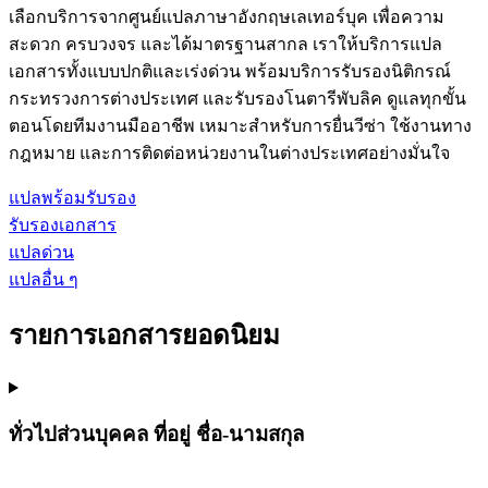
เลือกบริการจากศูนย์แปลภาษาอังกฤษเลเทอร์บุค เพื่อความ
สะดวก ครบวงจร และได้มาตรฐานสากล เราให้บริการแปล
เอกสารทั้งแบบปกติและเร่งด่วน พร้อมบริการรับรองนิติกรณ์
กระทรวงการต่างประเทศ และรับรองโนตารีพับลิค ดูแลทุกขั้น
ตอนโดยทีมงานมืออาชีพ เหมาะสำหรับการยื่นวีซ่า ใช้งานทาง
กฎหมาย และการติดต่อหน่วยงานในต่างประเทศอย่างมั่นใจ
แปลพร้อมรับรอง
รับรองเอกสาร
แปลด่วน
แปลอื่น ๆ
รายการเอกสารยอดนิยม
ทั่วไปส่วนบุคคล ที่อยู่ ชื่อ-นามสกุล