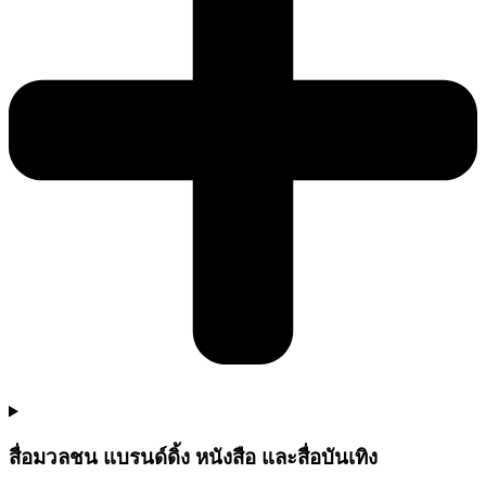
สื่อมวลชน แบรนด์ดิ้ง หนังสือ และสื่อบันเทิง