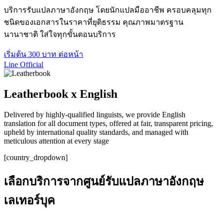
บริการรับแปลภาษาอังกฤษ โดยนักแปลมืออาชีพ ครอบคลุมทุก
ชนิดของเอกสารในราคาที่ยุติธรรม คุณภาพมาตรฐาน
นานาชาติ ใส่ใจทุกขั้นตอนบริการ
เริ่มต้น 300 บาท ต่อหน้า
Line Official
Leatherbook x English
Delivered by highly-qualified linguists, we provide English
translation for all document types, offered at fair, transparent pricing,
upheld by international quality standards, and managed with
meticulous attention at every stage
[country_dropdown]
เลือกบริการจากศูนย์รับแปลภาษาอังกฤษ
เลเทอร์บุค