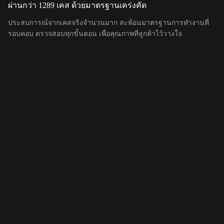
ผ่านกว่า 1289 เคส ด้วยมาตรฐานเคร่งคัด
ประสบการณ์จากเคสจริงจำนวนมาก สะท้อนมาตรฐานการทำงานที่
รอบคอบ ตรวจสอบทุกขั้นตอน เพื่อคุณภาพที่ลูกค้าไว้วางใจ