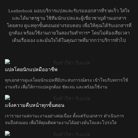
Leatherbook มอบบริการแปลและรับรองเอกสารที่รวดเร็ว ใส่ใจ
และได้มาตรฐาน ใช้ทีมนักแปลและผู้เชี่ยวชาญด้านเอกสาร
โดยตรง ดูแลทุกขั้นตอนอย่างรอบคอบ เพื่อให้คุณได้รับเอกสารที่
ถูกต้อง พร้อมใช้งานภายในสองวันทำการ* โดยไม่ต้องเสียเวลา
เดินเรื่องเอง และมั่นใจได้ในคุณภาพที่มากกว่าบริการทั่วไป
แปลโดยนักแปลมืออาชีพ
ทุกเอกสารดูแลโดยนักแปลที่มีประสบการณ์ตรง เข้าใจบริบทการใช้
งานจริง เพื่อให้การแปลถูกต้อง ชัดเจน และพร้อมใช้งาน
แจ้งความคืบหน้าทุกขั้นตอน
เรารายงานสถานะงานอย่างต่อเนื่อง ตั้งแต่รับเอกสาร ดำเนินการ
จนถึงส่งมอบ เพื่อให้คุณติดตามงานได้อย่างมั่นใจและโปร่งใส