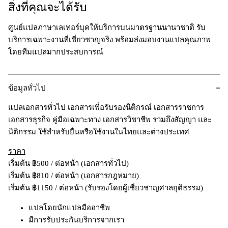
สิ่งที่คุณจะได้รับ
ศูนย์แปลภาษาเลเทอร์บุคให้บริการบนมาตรฐานนานาชาติ รับ
บริการเฉพาะงานที่เชี่ยวชาญจริง พร้อมส่งมอบงานแปลคุณภาพ
โดยทีมแปลมากประสบการณ์
ข้อมูลทั่วไป
แปลเอกสารทั่วไป เอกสารเพื่อรับรองนิติกรณ์ เอกสารราชการ
เอกสารธุรกิจ คู่มือเฉพาะทาง เอกสารวิชาชีพ รวมถึงสัญญา และ
นิติกรรม
ใช้สำหรับยื่นหรือใช้งานในไทยและต่างประเทศ
ราคา
เริ่มต้น ฿500 / ต่อหน้า (เอกสารทั่วไป)
เริ่มต้น ฿810 / ต่อหน้า (เอกสารกฎหมาย)
เริ่มต้น ฿1150 / ต่อหน้า (รับรองโดยผู้เชี่ยวชาญศาลยุติธรรม)
แปลโดยนักแปลมืออาชีพ
มีการรับประกันบริการจากเรา