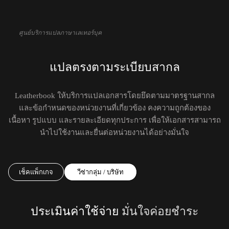
ศูนย์บริการแปลภาษาเลเทอร์บุค
แปลตรงตามระเบียบสากล
Leatherbook ให้บริการแปลเอกสารโดยยึดตามมาตรฐานสากล
และข้อกำหนดของหน่วยงานที่เกี่ยวข้อง คงความถูกต้องของ
เนื้อหา รูปแบบ และรายละเอียดทุกประการ เพื่อให้เอกสารสามารถ
นำไปใช้งานและยื่นต่อหน่วยงานได้อย่างมั่นใจ
เช็คแพ็กเกจ
วีซ่ากลุ่ม / บริษัท
ประเมินค่าใช้จ่าย
มั่นใจค่อยชำระ