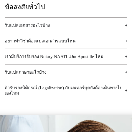
ข้อสงสัยทั่วไป
รับแปลเอกสารอะไรบ้าง
อยากทำวีซ่าต้องแปลเอกสารแบบไหน
เรามีบริการรับรอง Notary NAATI และ Apostille ไหม
รับแปลภาษาอะไรบ้าง
ถ้ารับรองนิติกรณ์​ (Legalization) กับเลเทอร์บุคยังต้องเดินทางไป
เองไหม