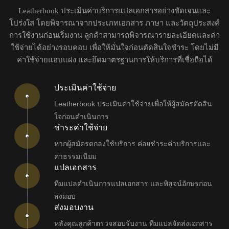
Leatherbook ประเมินค่าบริการแปลเอกสารอย่างชัดเจนและ
โปร่งใส โดยพิจารณาจากประเภทเอกสาร ภาษา และวัตถุประสงค์
การใช้งานก่อนเริ่มงาน ลูกค้าสามารถพิจารณารายละเอียดและค่า
ใช้จ่ายได้อย่างรอบคอบ เพื่อให้มั่นใจก่อนตัดสินใจชำระ โดยไม่มี
ค่าใช้จ่ายแอบแฝง และยึดมาตรฐานการให้บริการที่เชื่อถือได้
ประเมินค่าใช้จ่าย
Leatherbook ประเมินค่าใช้จ่ายเพื่อให้ผู้สมัครตัดสิน
ใจก่อนดำเนินการ
ชำระค่าใช้จ่าย
หากผู้สมัครตกลงใช้บริการ ค่อยชำระค่าบริการและ
ค่าธรรมเนียม
แปลเอกสาร
ทีมแปลดำเนินการแปลเอกสาร และพิสูจน์อักษรก่อน
ส่งมอบ
ส่งมอบงาน
หลังคุณลูกค้าตรวจสอบรับงาน ทีมแปลจัดส่งเอกสาร