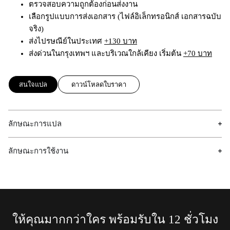
ตรวจสอบความถูกต้องก่อนส่งงาน
เลือกรูปแบบการส่งเอกสาร (ไฟล์อิเล็กทรอนิกส์ เอกสารฉบับ
จริง)
ส่งไปรษณีย์ในประเทศ
+130 บาท
ส่งด่วนในกรุงเทพฯ และบริเวณใกล้เคียง เริ่มต้น
+70 บาท
สนใจแปล
ดาวน์โหลดใบราคา
ลักษณะการแปล
ลักษณะการใช้งาน
ให้คุณมากกว่าใคร พร้อมรับใน 12 ชั่วโมง