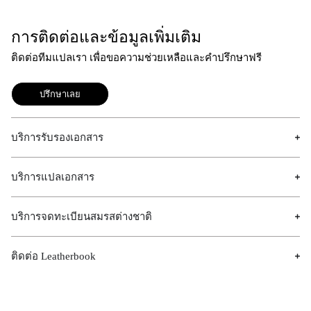
การติดต่อและข้อมูลเพิ่มเติม
ติดต่อทีมแปลเรา เพื่อขอความช่วยเหลือและคำปรึกษาฟรี
ปรึกษาเลย
บริการรับรองเอกสาร
บริการแปลเอกสาร
บริการจดทะเบียนสมรสต่างชาติ
ติดต่อ Leatherbook