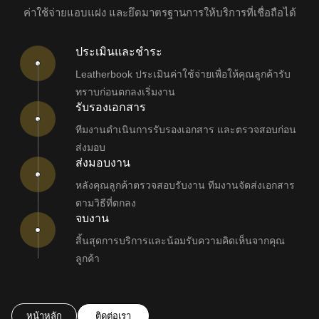
ค่าใช้จ่ายแอบแฝง และยึดมาตรฐานการให้บริการที่เชื่อถือได้
ประเมินและชำระ
Leatherbook ประเมินค่าใช้จ่ายเพื่อให้คุณลูกค้ารับ
ทราบก่อนตกลงเริ่มงาน
รับรองเอกสาร
ทีมงานดำเนินการรับรองเอกสาร และตรวจสอบก่อน
ส่งมอบ
ส่งมอบงาน
หลังคุณลูกค้าตรวจสอบรับงาน ทีมงานจัดส่งเอกสาร
ตามวิธีที่ตกลง
จบงาน
สิ้นสุดการบริการและน้อมรับความคิดเห็นจากคุณ
ลูกค้า
หน้าหลัก
ติดต่อเรา