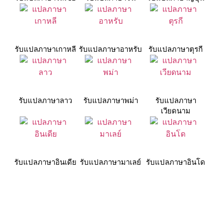
รับแปลภาษาเกาหลี
รับแปลภาษาอาหรับ
รับแปลภาษาตุรกี
รับแปลภาษาลาว
รับแปลภาษาพม่า
รับแปลภาษา
เวียดนาม
รับแปลภาษาอินเดีย
รับแปลภาษามาเลย์
รับแปลภาษาอินโด