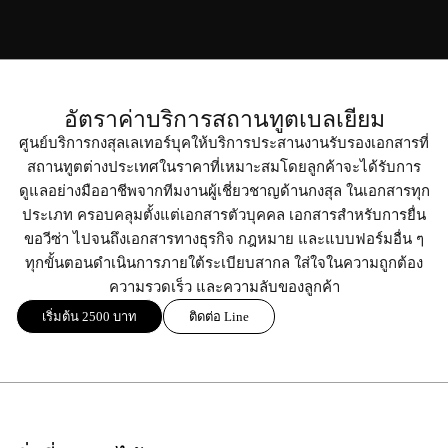
อัตราค่าบริการสถานทูตเบลเยียม
ศูนย์บริการกงสุลเลเทอร์บุคให้บริการประสานงานรับรองเอกสารที่
สถานทูตต่างประเทศในราคาที่เหมาะสมโดยลูกค้าจะได้รับการ
ดูแลอย่างมืออาชีพจากทีมงานผู้เชี่ยวชาญด้านกงสุล ในเอกสารทุก
ประเภท ครอบคลุมตั้งแต่เอกสารตัวบุคคล เอกสารสำหรับการยื่น
ขอวีซ่า ไปจนถึงเอกสารทางธุรกิจ กฎหมาย และแบบฟอร์มอื่น ๆ
ทุกขั้นตอนดำเนินการภายใต้ระเบียบสากล ใส่ใจในความถูกต้อง
ความรวดเร็ว และความลับของลูกค้า
เริ่มต้น 2500 บาท
ติดต่อ Line