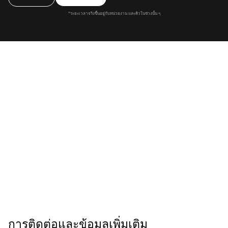
*ระยะเวลาจริงขึ้นอยู่กับหน่วยงาน และคิวในช่วงนั้น ๆ
การติดต่อและข้อมูลเพิ่มเติม