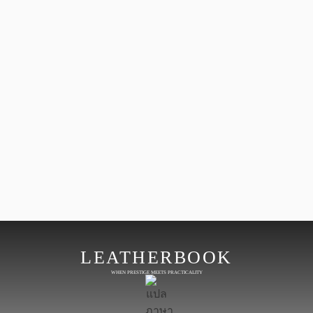
LEATHERBOOK
WHEN PRESTIGE MEETS PRACTICALITY