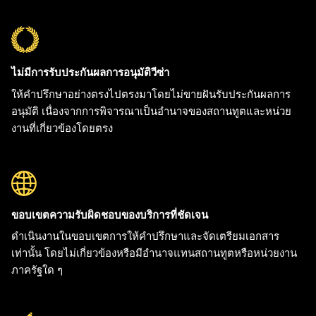
ไม่มีการรับประกันผลการอนุมัติวีซ่า
ให้คำปรึกษาอย่างตรงไปตรงมาโดยไม่ขายฝันรับประกันผลการ
อนุมัติ เนื่องจากการพิจารณาเป็นอำนาจของสถานทูตและหน่วย
งานที่เกี่ยวข้องโดยตรง
ขอบเขตความรับผิดชอบของบริการที่ชัดเจน
ดำเนินงานในขอบเขตการให้คำปรึกษาและจัดเตรียมเอกสาร
เท่านั้น โดยไม่เกี่ยวข้องหรือมีอำนาจแทนสถานทูตหรือหน่วยงาน
ภาครัฐใด ๆ