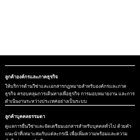
ลูกค้าองค์กรและภาคธุรกิจ
ให้บริการด้านวีซ่าและเอกสารกฎหมายสำหรับองค์กรและภาค
ธุรกิจ ครอบคลุมการเดินทางเพื่อธุรกิจ การมอบหมายงาน และการ
ดำเนินงานระหว่างประเทศอย่างเป็นระบบ
ลูกค้าบุคคลธรรมดา
ดูแลการยื่นวีซ่าและจัดเตรียมเอกสารสำหรับบุคคลทั่วไป ด้วยคำ
แนะนำที่เหมาะสมกับแต่ละกรณี เพื่อเพิ่มความพร้อมและความ