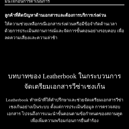
มั่นใจก่อนการดำเนินการ
ลูกค้าที่ติดปัญหาด้านเอกสารและต้องการบริการเร่งด่วน
ให้ความช่วยเหลือกรณีเอกสารเร่งด่วนหรือมีข้อจำกัดด้านเวลา
ด้วยการประเมินสถานการณ์และจัดการขั้นตอนอย่างรอบคอบ เพื่อ
ลดความเสี่ยงและความล่าช้า
บทบาทของ Leatherbook ในกระบวนการ
จัดเตรียมเอกสารวีซ่าเชงเก้น
Leatherbook ทำหน้าที่ให้คำปรึกษาและช่วยจัดเตรียมเอกสารวีซ่า
เชงเก้นอย่างเป็นระบบ ตั้งแต่การประเมินข้อมูล การตรวจสอบ
เอกสาร ไปจนถึงการแนะนำขั้นตอนตามข้อกำหนดของสถานทูต
เพื่อเพิ่มความพร้อมก่อนการยื่นคำร้อง