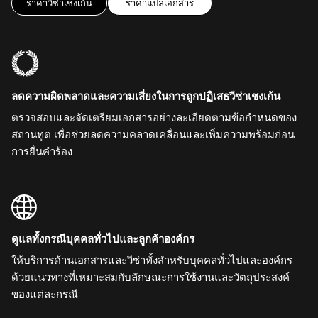
ราคาวีซ่าเชงเก้น
ราคาแปลเอกสาร
ลดความผิดพลาดและความเสี่ยงในการถูกปฏิเสธวีซ่าเชงเก้น
ตรวจสอบและจัดเตรียมเอกสารอย่างละเอียดตามข้อกำหนดของ
สถานทูต เพื่อช่วยลดความคลาดเคลื่อนและเพิ่มความพร้อมก่อน
การยื่นคำร้อง
ดูแลทั้งกรณีบุคคลทั่วไปและลูกค้าองค์กร
ให้บริการด้านเอกสารและวีซ่าทั้งสำหรับบุคคลทั่วไปและองค์กร
ด้วยแนวทางที่เหมาะสมกับลักษณะการใช้งานและวัตถุประสงค์
ของแต่ละกรณี