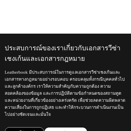
ประสบการณ์ของเราเกี่ยวกับเอกสารวีซ่า
เชงเก้นและเอกสารกฎหมาย
Leatherbook มีประสบการณ์ในการดูแลเอกสารวีซ่าเชงเก้นและ
เอกสารทางกฎหมายอย่างรอบคอบ ครอบคลุมทั้งกรณีบุคคลทั่วไป
และลูกค้าองค์กร เราให้ความสำคัญกับความถูกต้อง ความ
สอดคล้องของข้อมูล และการปฏิบัติตามข้อกำหนดของสถานทูต
และหน่วยงานที่เกี่ยวข้องอย่างเคร่งครัด เพื่อช่วยลดความผิดพลาด
ความเสี่ยงในการถูกปฏิเสธ และทำให้กระบวนการดำเนินงานเป็น
ไปอย่างชัดเจนและมั่นใจ