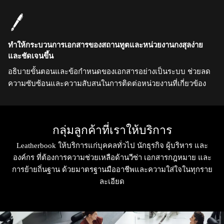
ทำให้กระบวนการเอกสารของสถานทูตและหน่วยงานกงสุลง่าย
และชัดเจนขึ้น
อธิบายขั้นตอนและข้อกำหนดของเอกสารอย่างเป็นระบบ ช่วยลด
ความซับซ้อนและความสับสนในการติดต่อหน่วยงานที่เกี่ยวข้อง
กลุ่มลูกค้าที่เราให้บริการ
Leatherbook ให้บริการแก่บุคคลทั่วไป นักธุรกิจ ผู้บริหาร และ
องค์กร ที่ต้องการความช่วยเหลือด้านวีซ่า เอกสารกฎหมาย และ
การย้ายถิ่นฐาน ด้วยมาตรฐานมืออาชีพและความใส่ใจในทุกราย
ละเอียด