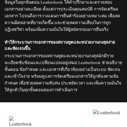
ข้อมูลในทุกขั้นตอน Leatherbook ให้คำปรึกษาและตรวจสอบ
เอกสารอย่างละเอียด ตั้งแต่การประเมินคุณสมบัติ การจัดเตรียม
เอกสาร ไปจนถึงการวางแผนการยื่นคำร้องอย่างเหมาะสม เพื่อลด
ความผิดพลาดที่อาจเกิดขึ้น และช่วยลดความเสี่ยงในการถูก
ปฏิเสธวีซ่า พร้อมเพิ่มความมั่นใจให้ผู้สมัครก่อนการยื่นจริง
ทำให้กระบวนการเอกสารของสถานทูตและหน่วยงานกงสุลง่าย
และชัดเจนขึ้น
กระบวนการเอกสารของสถานทูตและหน่วยงานกงสุลมักมีราย
ละเอียดซับซ้อนและเปลี่ยนแปลงอยู่เสมอ Leatherbook ช่วยอธิบาย
ขั้นตอน ข้อกำหนด และเอกสารที่เกี่ยวข้องอย่างเป็นระบบ ชัดเจน
และเข้าใจง่าย พร้อมดูแลการจัดเตรียมเอกสารให้ถูกต้องตามข้อ
กำหนด เพื่อช่วยลดความสับสน ประหยัดเวลา และเพิ่มความมั่นใจ
ให้ลูกค้าในทุกขั้นตอนของการดำเนินการ