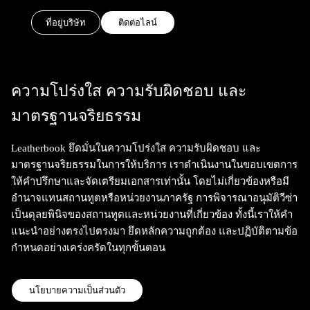
ที่อยู่บริษัท
ติดต่อไลน์
ความโปร่งใส ความรับผิดชอบ และ
มาตรฐานจริยธรรม
Leatherbook ยึดมั่นในความโปร่งใส ความรับผิดชอบ และ
มาตรฐานจริยธรรมในการให้บริการ เราดำเนินงานในขอบเขตการ
ให้คำปรึกษาและจัดเตรียมเอกสารเท่านั้น โดยไม่เกี่ยวข้องหรือมี
อำนาจแทนสถานทูตหรือหน่วยงานภาครัฐ การพิจารณาอนุมัติวีซ่า
เป็นดุลยพินิจของสถานทูตและหน่วยงานที่เกี่ยวข้อง ทั้งนี้เราให้คำ
แนะนำอย่างตรงไปตรงมา ยึดหลักความถูกต้อง และปฏิบัติตามข้อ
กำหนดอย่างเคร่งครัดในทุกขั้นตอน
นโยบายความเป็นส่วนตัว