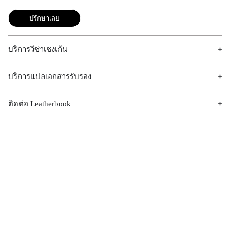
ปรึกษาเลย
บริการวีซ่าเชงเก้น
บริการแปลเอกสารรับรอง
ติดต่อ Leatherbook