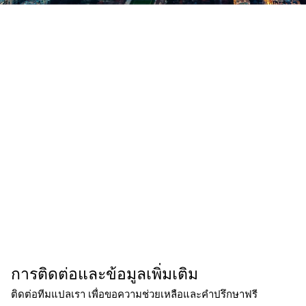
การติดต่อและข้อมูลเพิ่มเติม
ติดต่อทีมแปลเรา เพื่อขอความช่วยเหลือและคำปรึกษาฟรี